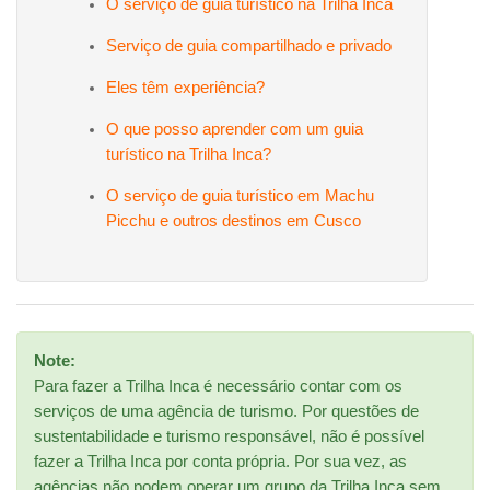
O serviço de guia turístico na Trilha Inca
Serviço de guia compartilhado e privado
Eles têm experiência?
O que posso aprender com um guia
turístico na Trilha Inca?
O serviço de guia turístico em Machu
Picchu e outros destinos em Cusco
Note:
Para fazer a Trilha Inca é necessário contar com os
serviços de uma agência de turismo. Por questões de
sustentabilidade e turismo responsável, não é possível
fazer a Trilha Inca por conta própria. Por sua vez, as
agências não podem operar um grupo da Trilha Inca sem