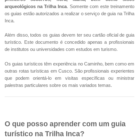
arqueológicos na Trilha Inca
. Somente com este treinamento
os guias estão autorizados a realizar o serviço de guia na Trilha
Inca.
Além disso, todos os guias devem ter seu cartão oficial de guia
turístico. Este documento é concedido apenas a profissionais
de institutos ou universidades com estudos em turismo.
Os guias turísticos têm experiência no Caminho, bem como em
outras rotas turísticas em Cusco. São profissionais experientes
que podem orientá-lo em visitas específicas ou ministrar
palestras particulares sobre os mais variados temas.
O que posso aprender com um guia
turístico na Trilha Inca?