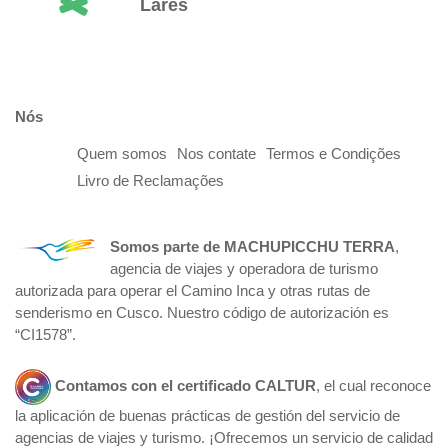
Lares
Nós
Quem somos
Nos contate
Termos e Condições
Livro de Reclamações
Somos parte de
MACHUPICCHU TERRA
,
agencia de viajes y operadora de turismo
autorizada para operar el Camino Inca y otras rutas de
senderismo en Cusco. Nuestro código de autorización es
“CI1578”.
Contamos con el certificado
CALTUR
, el cual reconoce
la aplicación de buenas prácticas de gestión del servicio de
agencias de viajes y turismo. ¡Ofrecemos un servicio de calidad