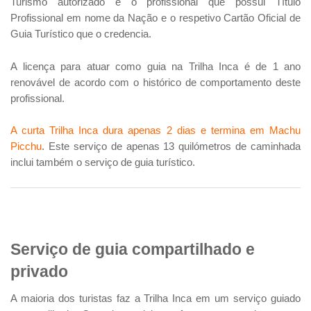
Turismo autorizado é o profissional que possui Título
Profissional em nome da Nação e o respetivo Cartão Oficial de
Guia Turístico que o credencia.
A licença para atuar como guia na Trilha Inca é de 1 ano
renovável de acordo com o histórico de comportamento deste
profissional.
A curta Trilha Inca dura apenas 2 dias e termina em Machu
Picchu
. Este serviço de apenas 13 quilómetros de caminhada
inclui também o serviço de guia turístico.
Serviço de guia compartilhado e
privado
A maioria dos turistas faz a Trilha Inca em um serviço guiado