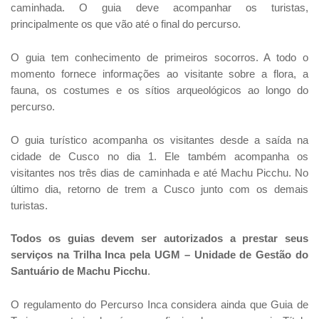
caminhada. O guia deve acompanhar os turistas,
principalmente os que vão até o final do percurso.
O guia tem conhecimento de primeiros socorros. A todo o
momento fornece informações ao visitante sobre a flora, a
fauna, os costumes e os sítios arqueológicos ao longo do
percurso.
O guia turístico acompanha os visitantes desde a saída na
cidade de Cusco no dia 1. Ele também acompanha os
visitantes nos três dias de caminhada e até Machu Picchu. No
último dia, retorno de trem a Cusco junto com os demais
turistas.
Todos os guias devem ser autorizados a prestar seus
serviços na Trilha Inca pela UGM – Unidade de Gestão do
Santuário de Machu Picchu
.
O regulamento do Percurso Inca considera ainda que Guia de