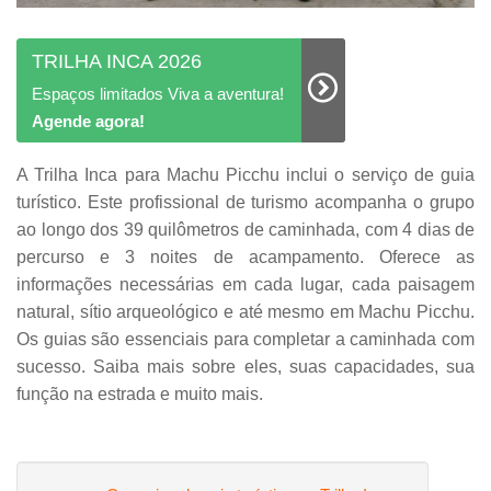
TRILHA INCA 2026
Espaços limitados Viva a aventura!
Agende agora!
A Trilha Inca para Machu Picchu inclui o serviço de guia
turístico. Este profissional de turismo acompanha o grupo
ao longo dos 39 quilômetros de caminhada, com 4 dias de
percurso e 3 noites de acampamento. Oferece as
informações necessárias em cada lugar, cada paisagem
natural, sítio arqueológico e até mesmo em Machu Picchu.
Os guias são essenciais para completar a caminhada com
sucesso. Saiba mais sobre eles, suas capacidades, sua
função na estrada e muito mais.