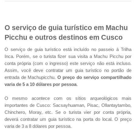
O serviço de guia turístico em Machu
Picchu e outros destinos em Cusco
O serviço de guia turístico está incluído no passeio à Trilha
Inca. Porém, se o turista fizer sua visita a Machu Picchu por
conta própria (com o ingresso) este serviço não está incluso.
Assim, você deve contratar um guia turístico no portão de
entrada de Machupicchu.
O preço do serviço compartilhado
varia de 5 a 10 dólares por pessoa
.
O mesmo acontece com os sítios arqueológicos mais
importantes de Cusco: Sacsayhuaman, Pisac, Ollantaytambo,
Chinchero, Moray, etc. Se o turista vier por conta própria,
deverá contratar um guia turístico na porta do local. O preço
varia de 3 a 8 dólares por pessoa.