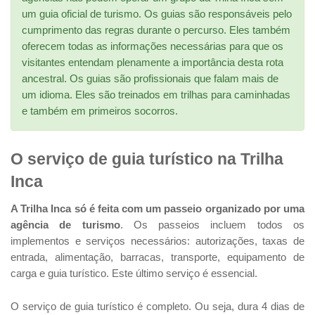
um guia oficial de turismo. Os guias são responsáveis ​​pelo
cumprimento das regras durante o percurso. Eles também
oferecem todas as informações necessárias para que os
visitantes entendam plenamente a importância desta rota
ancestral. Os guias são profissionais que falam mais de
um idioma. Eles são treinados em trilhas para caminhadas
e também em primeiros socorros.
O serviço de guia turístico na Trilha
Inca
A Trilha Inca só é feita com um passeio organizado por uma
agência de turismo
. Os passeios incluem todos os
implementos e serviços necessários: autorizações, taxas de
entrada, alimentação, barracas, transporte, equipamento de
carga e guia turístico. Este último serviço é essencial.
O serviço de guia turístico é completo. Ou seja, dura 4 dias de