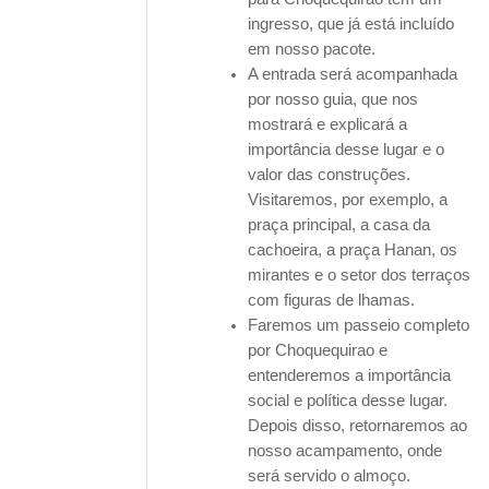
ingresso, que já está incluído
em nosso pacote.
A entrada será acompanhada
por nosso guia, que nos
mostrará e explicará a
importância desse lugar e o
valor das construções.
Visitaremos, por exemplo, a
praça principal, a casa da
cachoeira, a praça Hanan, os
mirantes e o setor dos terraços
com figuras de lhamas.
Faremos um passeio completo
por Choquequirao e
entenderemos a importância
social e política desse lugar.
Depois disso, retornaremos ao
nosso acampamento, onde
será servido o almoço.