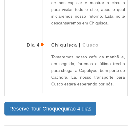
de nos explicar e mostrar o circuito
para visitar todo o sítio, após o qual
iniciaremos nosso retorno. Esta noite
descansaremos em Chiquisca.
Dia 4
Chiquisca |
Cusco
Tomaremos nosso café da manhã e,
em seguida, faremos o último trecho
para chegar a Capuliyoq, bem perto de
Cachora. Lá, nosso transporte para
Cusco estará esperando por nós.
Reserve Tour Choquequirao 4 dias