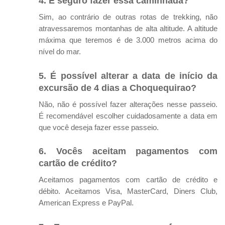
4. É seguro fazer essa caminhada?
Sim, ao contrário de outras rotas de trekking, não
atravessaremos montanhas de alta altitude. A altitude
máxima que teremos é de 3.000 metros acima do
nível do mar.
5. É possível alterar a data de início da
excursão de 4 dias a Choquequirao?
Não, não é possível fazer alterações nesse passeio.
É recomendável escolher cuidadosamente a data em
que você deseja fazer esse passeio.
6. Vocês aceitam pagamentos com
cartão de crédito?
Aceitamos pagamentos com cartão de crédito e
débito. Aceitamos Visa, MasterCard, Diners Club,
American Express e PayPal.