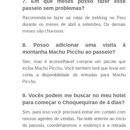
7. Em que meses posso fazer esse
passeio sem problemas?
Recomenda-se fazer as rotas de trekking no Peru
durante os meses de abril a setembro. Os demais
meses são chuvosos.
8. Posso adicionar uma visita à
montanha Machu Picchu ao passeio?
Sim, mas é aconselhável comprar um pacote que
inclua Machu Picchu. Você também terá que levar em
conta a disponibilidade de entradas para Machu
Picchu.
9. Vocês podem me buscar no meu hotel
para começar o Choquequirao de 4 dias?
Sim, para isso você precisará entrar em contato com
nossos agentes de vendas. Na noite anterior ao início
do passeio, coordenaremos o endereço e a retirada