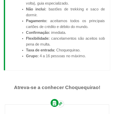
volta), guia especializado.
Não inclui:
bastões de trekking e saco de
dormir.
Pagamento:
aceitamos todos os principais
cartões de crédito e débito do mundo.
Confirmação:
imediata.
Flexibilidade:
cancelamentos são aceitos sob
pena de multa.
Taxa de entrada:
Choquequirao.
Grupo:
4 a 16 pessoas no máximo.
Atreva-se a conhecer Choquequirao!