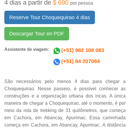
4 dias a partir de
$ 690
por pessoa
Reserve Tour Choquequirao 4 dias
Descargar Tour en PDF
Assistente de viagem:
(+51) 982 108 083
(+51) 84 207064
São necessários pelo menos 4 dias para chegar a
Choquequirao. Nesse passeio, é possível conhecer as
construções e a organização urbana dos incas. A única
maneira de chegar a Choquequirao, até o momento, é por
meio da rota de trekking de 31 quilômetros, que começa
em Cachora, em Abancay, Apurimac. Essa caminhada
começa em Cachora, em Abancay, Apurimac. A distância