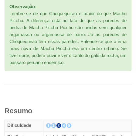
Observação:
Lembre-se de que Choquequirao é maior do que Machu
Picchu. A diferença está no fato de que as paredes de
pedra de Machu Picchu Picchu são unidas sem qualquer
argamassa ou argamassa de barro. Já as paredes de
Choquequirao têm essas paredes. Entende-se que a irmã
mais nova de Machu Picchu era um centro urbano. Se
tiver sorte, poderá ouvir e ver o canto do galo da rocha, um
pássaro peruano endêmico.
Resumo
Dificuldade