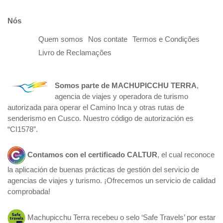
Nós
Quem somos
Nos contate
Termos e Condições
Livro de Reclamações
Somos parte de
MACHUPICCHU TERRA
,
agencia de viajes y operadora de turismo
autorizada para operar el Camino Inca y otras rutas de
senderismo en Cusco. Nuestro código de autorización es
“CI1578”.
Contamos con el certificado
CALTUR
, el cual reconoce
la aplicación de buenas prácticas de gestión del servicio de
agencias de viajes y turismo. ¡Ofrecemos un servicio de calidad
comprobada!
Machupicchu Terra recebeu o selo ‘Safe Travels’ por estar