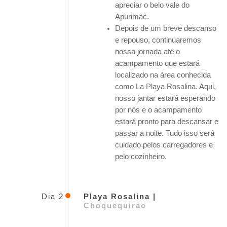
apreciar o belo vale do
Apurimac.
Depois de um breve descanso
e repouso, continuaremos
nossa jornada até o
acampamento que estará
localizado na área conhecida
como La Playa Rosalina. Aqui,
nosso jantar estará esperando
por nós e o acampamento
estará pronto para descansar e
passar a noite. Tudo isso será
cuidado pelos carregadores e
pelo cozinheiro.
Dia 2
Playa Rosalina |
Choquequirao