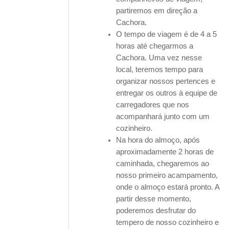
partiremos em direção a
Cachora.
O tempo de viagem é de 4 a 5
horas até chegarmos a
Cachora. Uma vez nesse
local, teremos tempo para
organizar nossos pertences e
entregar os outros à equipe de
carregadores que nos
acompanhará junto com um
cozinheiro.
Na hora do almoço, após
aproximadamente 2 horas de
caminhada, chegaremos ao
nosso primeiro acampamento,
onde o almoço estará pronto. A
partir desse momento,
poderemos desfrutar do
tempero de nosso cozinheiro e