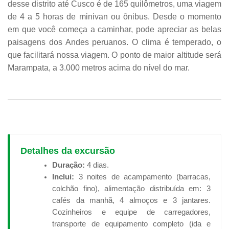
desse distrito até Cusco é de 165 quilômetros, uma viagem
de 4 a 5 horas de minivan ou ônibus. Desde o momento
em que você começa a caminhar, pode apreciar as belas
paisagens dos Andes peruanos. O clima é temperado, o
que facilitará nossa viagem. O ponto de maior altitude será
Marampata, a 3.000 metros acima do nível do mar.
Detalhes da excursão
Duração:
4 dias.
Inclui:
3 noites de acampamento (barracas,
colchão fino), alimentação distribuída em: 3
cafés da manhã, 4 almoços e 3 jantares.
Cozinheiros e equipe de carregadores,
transporte de equipamento completo (ida e