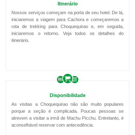
Itinerário
Nossos serviços começam na porta de seu hotel. De lá,
iniciaremos a viagem para Cachora e começaremos a
rota de trekking para Choquequirao e, em seguida,
iniciaremos o retorno. Veja todos os detalhes do
itinerário.
Disponibilidade
As visitas a Choquequirao não são muito populares
porque a seção é complicada. Poucas pessoas se
atrevem a visitar a irmã de Machu Picchu. Entretanto, é
aconselhável reservar com antecedência.