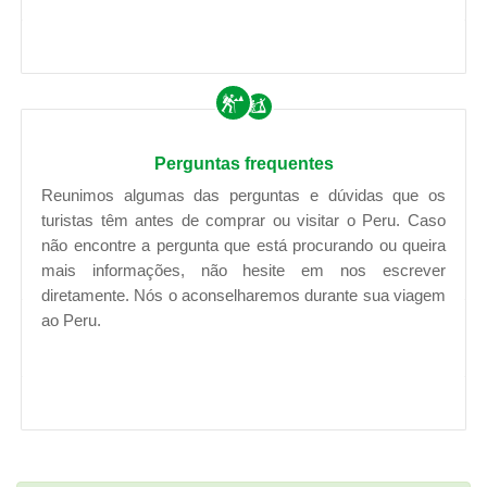
Perguntas frequentes
Reunimos algumas das perguntas e dúvidas que os
turistas têm antes de comprar ou visitar o Peru. Caso
não encontre a pergunta que está procurando ou queira
mais informações, não hesite em nos escrever
diretamente. Nós o aconselharemos durante sua viagem
ao Peru.