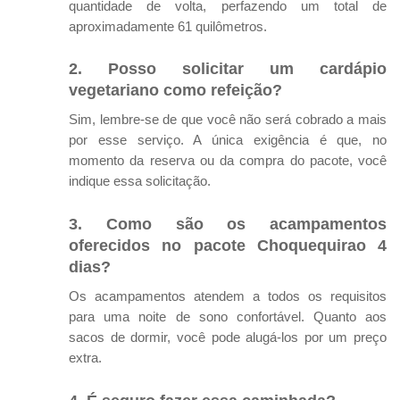
quantidade de volta, perfazendo um total de
aproximadamente 61 quilômetros.
2. Posso solicitar um cardápio
vegetariano como refeição?
Sim, lembre-se de que você não será cobrado a mais
por esse serviço. A única exigência é que, no
momento da reserva ou da compra do pacote, você
indique essa solicitação.
3. Como são os acampamentos
oferecidos no pacote Choquequirao 4
dias?
Os acampamentos atendem a todos os requisitos
para uma noite de sono confortável. Quanto aos
sacos de dormir, você pode alugá-los por um preço
extra.