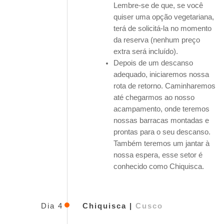
Lembre-se de que, se você
quiser uma opção vegetariana,
terá de solicitá-la no momento
da reserva (nenhum preço
extra será incluído).
Depois de um descanso
adequado, iniciaremos nossa
rota de retorno. Caminharemos
até chegarmos ao nosso
acampamento, onde teremos
nossas barracas montadas e
prontas para o seu descanso.
Também teremos um jantar à
nossa espera, esse setor é
conhecido como Chiquisca.
Dia 4
Chiquisca |
Cusco