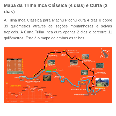
Mapa da Trilha Inca Clássica (4 dias) e Curta (2
dias)
A Trilha Inca Clássica para Machu Picchu dura 4 dias e cobre
39 quilômetros através de seções montanhosas e selvas
tropicais. A Curta Trilha Inca dura apenas 2 dias e percorre 11
quilômetros. Este é o mapa de ambas as trilhas.