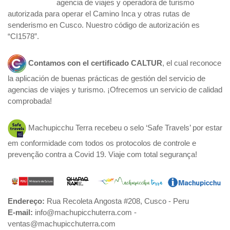
agencia de viajes y operadora de turismo
autorizada para operar el Camino Inca y otras rutas de
senderismo en Cusco. Nuestro código de autorización es
“CI1578”.
Contamos con el certificado
CALTUR
, el cual reconoce
la aplicación de buenas prácticas de gestión del servicio de
agencias de viajes y turismo. ¡Ofrecemos un servicio de calidad
comprobada!
Machupicchu Terra recebeu o selo ‘Safe Travels’ por estar
em conformidade com todos os protocolos de controle e
prevenção contra a Covid 19. Viaje com total segurança!
Endereço:
Rua Recoleta Angosta #208, Cusco - Peru
E-mail:
info@machupicchuterra.com -
ventas@machupicchuterra.com