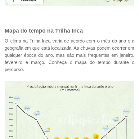
Mapa do tempo na Trilha Inca
O clima na Trilha Inca varia de acordo com o mês do ano e a
geografia em que está localizada. As chuvas podem ocorrer em
qualquer época do ano, mas são mais frequentes em janeiro,
fevereiro e março. Conheça o mapa do tempo durante o
percurso.