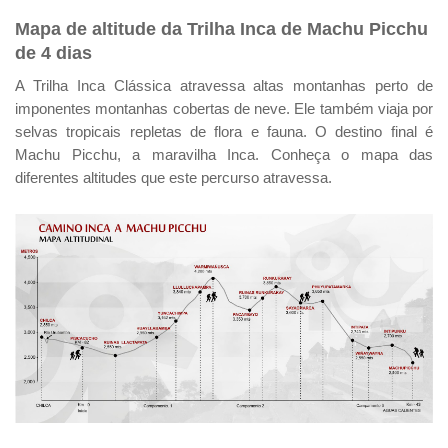
Mapa de altitude da Trilha Inca de Machu Picchu
de 4 dias
A Trilha Inca Clássica atravessa altas montanhas perto de
imponentes montanhas cobertas de neve. Ele também viaja por
selvas tropicais repletas de flora e fauna. O destino final é
Machu Picchu, a maravilha Inca. Conheça o mapa das
diferentes altitudes que este percurso atravessa.