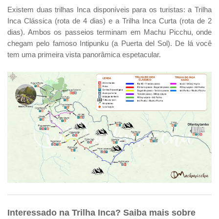
Existem duas trilhas Inca disponíveis para os turistas: a Trilha
Inca Clássica (rota de 4 dias) e a Trilha Inca Curta (rota de 2
dias). Ambos os passeios terminam em Machu Picchu, onde
chegam pelo famoso Intipunku (a Puerta del Sol). De lá você
tem uma primeira vista panorâmica espetacular.
Interessado na Trilha Inca? Saiba mais sobre