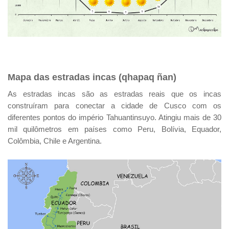
Mapa das estradas incas (qhapaq ñan)
As estradas incas são as estradas reais que os incas
construíram para conectar a cidade de Cusco com os
diferentes pontos do império Tahuantinsuyo. Atingiu mais de 30
mil quilômetros em países como Peru, Bolívia, Equador,
Colômbia, Chile e Argentina.