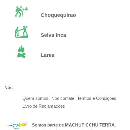
Choquequirao
Selva inca
Lares
Nós
Quem somos
Nos contate
Termos e Condições
Livro de Reclamações
Somos parte de
MACHUPICCHU TERRA
,