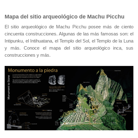
Mapa del sitio arqueológico de Machu Picchu
El sitio arqueológico de Machu Picchu posee más de ciento
cincuenta construcciones. Algunas de las más famosas son: el
Intipunku, el Intihuatana, el Templo del Sol, el Templo de la Luna
y más. Conoce el mapa del sitio arqueológico inca, sus
construcciones y más.