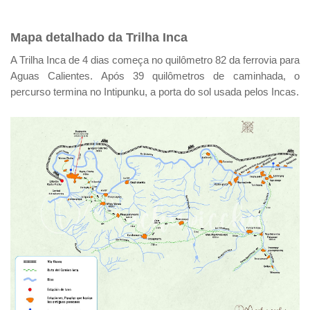
Mapa detalhado da Trilha Inca
A Trilha Inca de 4 dias começa no quilômetro 82 da ferrovia para
Aguas Calientes. Após 39 quilômetros de caminhada, o
percurso termina no Intipunku, a porta do sol usada pelos Incas.