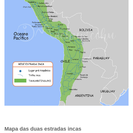
Mapa das duas estradas incas