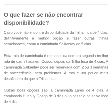
O que fazer se não encontrar
disponibilidade?
Caso você não encontre disponibilidade da Trilha Inca de 4 dias,
definitivamente a melhor opção é fazer outras trilhas
semelhantes, como a caminhada Salkantay de 5 dias.
Esta rota de caminhada é reconhecida como a segunda melhor
rota de caminhada em Cusco, depois da Trilha Inca de 4 dias. A
caminhada Salkantay pode ser reservada com 2 ou 3 semanas
de antecedência, sem problemas. A rota é um pouco mais
desafiadora do que a Trilha Inca.
Outras boas opções são: a caminhada Lares de 4 dias, a
caminhada Huchuy Qosqo de 3 dias ou o passeio na selva Inca
de 4 dias.