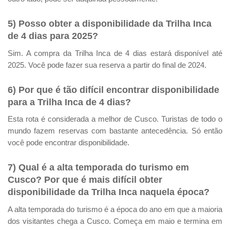
5) Posso obter a disponibilidade da Trilha Inca
de 4 dias para 2025?
Sim. A compra da Trilha Inca de 4 dias estará disponível até
2025. Você pode fazer sua reserva a partir do final de 2024.
6) Por que é tão difícil encontrar disponibilidade
para a Trilha Inca de 4 dias?
Esta rota é considerada a melhor de Cusco. Turistas de todo o
mundo fazem reservas com bastante antecedência. Só então
você pode encontrar disponibilidade.
7) Qual é a alta temporada do turismo em
Cusco? Por que é mais difícil obter
disponibilidade da Trilha Inca naquela época?
A alta temporada do turismo é a época do ano em que a maioria
dos visitantes chega a Cusco. Começa em maio e termina em