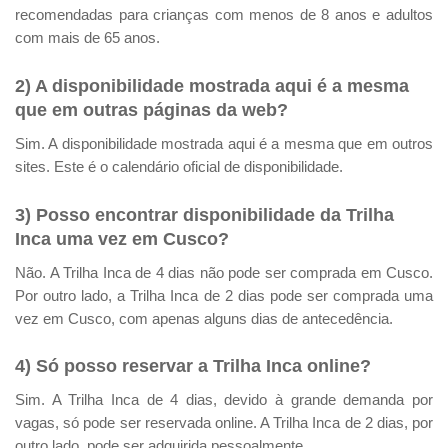
recomendadas para crianças com menos de 8 anos e adultos
com mais de 65 anos.
2) A disponibilidade mostrada aqui é a mesma
que em outras páginas da web?
Sim. A disponibilidade mostrada aqui é a mesma que em outros
sites. Este é o calendário oficial de disponibilidade.
3) Posso encontrar disponibilidade da Trilha
Inca uma vez em Cusco?
Não. A Trilha Inca de 4 dias não pode ser comprada em Cusco.
Por outro lado, a Trilha Inca de 2 dias pode ser comprada uma
vez em Cusco, com apenas alguns dias de antecedência.
4) Só posso reservar a Trilha Inca online?
Sim. A Trilha Inca de 4 dias, devido à grande demanda por
vagas, só pode ser reservada online. A Trilha Inca de 2 dias, por
outro lado, pode ser adquirida pessoalmente.