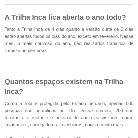
A Trilha Inca fica aberta o ano todo?
Tanto a Trilha Inca de 4 dias quanto a versão curta de 2 dias
estão abertas todos os dias do ano, exceto em fevereiro. Nesse
mês, o mais chuvoso do ano, são realizados trabalhos de
limpeza no percurso.
Quantos espaços existem na Trilha
Inca?
Como a rota é protegida pelo Estado peruano, apenas 500
pessoas são permitidas por dia. Desse número, 200 são
turistas e o restante é pessoal de apoio ao visitante, como
cozinheiros, carregadores, cozinheiros, guias e muito mais.