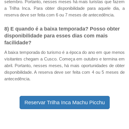
setembro. Portanto, nesses meses há mais turistas que fazem
a Trilha Inca. Para obter disponibilidade para aquele dia, a
reserva deve ser feita com 6 ou 7 meses de antecedência.
8) E quando é a baixa temporada? Posso obter
disponibilidade para esses dias com mais
facilidade?
A baixa temporada do turismo é a época do ano em que menos
visitantes chegam a Cusco. Começa em outubro e termina em
abril. Portanto, nesses meses, há mais oportunidades de obter
disponibilidade. A reserva deve ser feita com 4 ou 5 meses de
antecedência.
Reservar Trilha Inca Machu Picchu