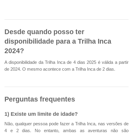
Desde quando posso ter
disponibilidade para a Trilha Inca
2024?
A disponibilidade da Trilha Inca de 4 dias 2025 é válida a partir
de 2024. O mesmo acontece com a Trilha Inca de 2 dias.
Perguntas frequentes
1) Existe um limite de idade?
Não, qualquer pessoa pode fazer a Trilha Inca, nas versões de
4 e 2 dias. No entanto, ambas as aventuras não são