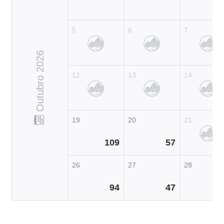
5
6
7
Outubro 2026
12
13
14
19
20
21
109
57
26
27
28
94
47