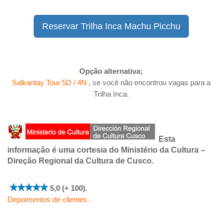
Reservar Trilha Inca Machu Picchu
Opção alternativa;
Salkantay Tour 5D / 4N
, se você não encontrou vagas para a
Trilha Inca.
Esta
informação é uma cortesia do Ministério da Cultura –
Direção Regional da Cultura de Cusco.
5,0 (+ 100).
Depoimentos de clientes
.