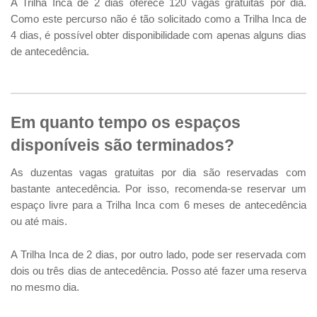
A Trilha Inca de 2 dias oferece 120 vagas gratuitas por dia.
Como este percurso não é tão solicitado como a Trilha Inca de
4 dias, é possível obter disponibilidade com apenas alguns dias
de antecedência.
Em quanto tempo os espaços
disponíveis são terminados?
As duzentas vagas gratuitas por dia são reservadas com
bastante antecedência. Por isso, recomenda-se reservar um
espaço livre para a Trilha Inca com 6 meses de antecedência
ou até mais.
A Trilha Inca de 2 dias, por outro lado, pode ser reservada com
dois ou três dias de antecedência. Posso até fazer uma reserva
no mesmo dia.