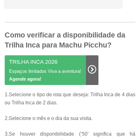
Como verificar a disponibilidade da
Trilha Inca para Machu Picchu?
TRILHA INCA 2026
Espaços limitados Viva a aventura!
Agende agora!
1.Selecione o tipo de rota que deseja: Trilha Inca de 4 dias
ou Trilha Inca de 2 dias.
2.Selecione o mês e o dia da sua visita.
3.Se houver disponibilidade (’50’ significa que há