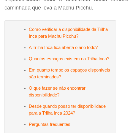
caminhada que leva a Machu Picchu.
Como verificar a disponibilidade da Trilha
Inca para Machu Picchu?
A Trilha Inca fica aberta o ano todo?
Quantos espaços existem na Trilha Inca?
Em quanto tempo os espaços disponíveis
são terminados?
O que fazer se não encontrar
disponibilidade?
Desde quando posso ter disponibilidade
para a Trilha Inca 2024?
Perguntas frequentes