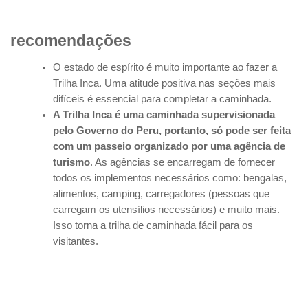
recomendações
O estado de espírito é muito importante ao fazer a
Trilha Inca. Uma atitude positiva nas seções mais
difíceis é essencial para completar a caminhada.
A Trilha Inca é uma caminhada supervisionada
pelo Governo do Peru, portanto, só pode ser feita
com um passeio organizado por uma agência de
turismo
. As agências se encarregam de fornecer
todos os implementos necessários como: bengalas,
alimentos, camping, carregadores (pessoas que
carregam os utensílios necessários) e muito mais.
Isso torna a trilha de caminhada fácil para os
visitantes.