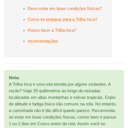
Devo estar em boas condições físicas?
Como se preparar para a Trilha Inca?
Posso fazer a Trilha Inca?
recomendações
Nota:
A Trilha Inca é uma rota temida por alguns visitantes. A
razão? Viaje 39 quilômetros ao longo de estradas
localizadas em altas montanhas e selvas tropicais. Enjôo
de altitude e fadiga física são comuns na rota. No entanto,
a caminhada não é tão difícil quanto parece. Recomenda-
se estar em boas condições físicas, comer bem e passar
1 ou 2 dias em Cusco antes da rota. Assim você se