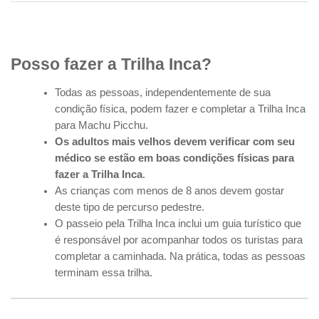
Posso fazer a Trilha Inca?
Todas as pessoas, independentemente de sua
condição física, podem fazer e completar a Trilha Inca
para Machu Picchu.
Os adultos mais velhos devem verificar com seu
médico se estão em boas condições físicas para
fazer a Trilha Inca
.
As crianças com menos de 8 anos devem gostar
deste tipo de percurso pedestre.
O passeio pela Trilha Inca inclui um guia turístico que
é responsável por acompanhar todos os turistas para
completar a caminhada. Na prática, todas as pessoas
terminam essa trilha.