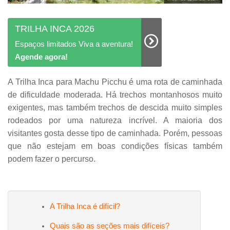
TRILHA INCA 2026
Espaços limitados Viva a aventura!
Agende agora!
A Trilha Inca para Machu Picchu é uma rota de caminhada
de dificuldade moderada. Há trechos montanhosos muito
exigentes, mas também trechos de descida muito simples
rodeados por uma natureza incrível. A maioria dos
visitantes gosta desse tipo de caminhada. Porém, pessoas
que não estejam em boas condições físicas também
podem fazer o percurso.
A Trilha Inca é difícil?
Quais são as seções mais difíceis?