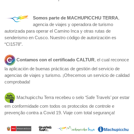
Somos parte de
MACHUPICCHU TERRA
,
agencia de viajes y operadora de turismo
autorizada para operar el Camino Inca y otras rutas de
senderismo en Cusco. Nuestro código de autorización es
“CI1578”.
Contamos con el certificado
CALTUR
, el cual reconoce
la aplicación de buenas prácticas de gestión del servicio de
agencias de viajes y turismo. ¡Ofrecemos un servicio de calidad
comprobada!
Machupicchu Terra recebeu o selo ‘Safe Travels’ por estar
em conformidade com todos os protocolos de controle e
prevenção contra a Covid 19. Viaje com total segurança!