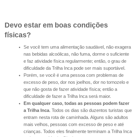
Devo estar em boas condições
físicas?
Se você tem uma alimentação saudável, não exagera
nas bebidas alcoólicas, não fuma, dorme o suficiente
e faz atividade física regularmente; então, o grau de
dificuldade da Trilha Inca pode ser mais suportável.
Porém, se você é uma pessoa com problemas de
excesso de peso, dor nos joelhos, dor no tornozelo e
que não gosta de fazer atividade física; então a
dificuldade de fazer a Trilha Inca será maior.
Em qualquer caso, todas as pessoas podem fazer
a Trilha Inca
. Todos os dias são duzentos turistas que
entram nesta rota de caminhada. Alguns são adultos
mais velhos, pessoas com excesso de peso e até
crianças. Todos eles finalmente terminam a Trilha Inca