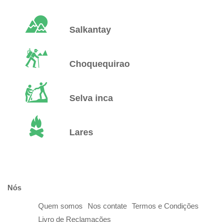
Salkantay
Choquequirao
Selva inca
Lares
Nós
Quem somos
Nos contate
Termos e Condições
Livro de Reclamações