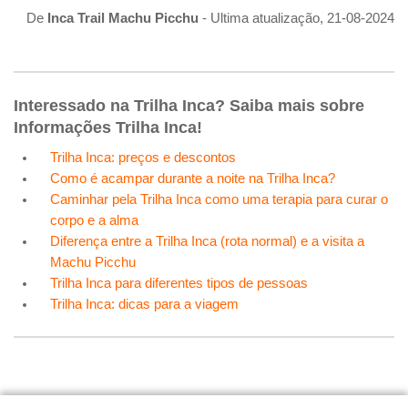
De
Inca Trail Machu Picchu
- Ultima atualização, 21-08-2024
Interessado na Trilha Inca? Saiba mais sobre
Informações Trilha Inca!
Trilha Inca: preços e descontos
Como é acampar durante a noite na Trilha Inca?
Caminhar pela Trilha Inca como uma terapia para curar o
corpo e a alma
Diferença entre a Trilha Inca (rota normal) e a visita a
Machu Picchu
Trilha Inca para diferentes tipos de pessoas
Trilha Inca: dicas para a viagem