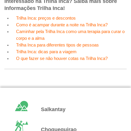
Interessado na Trilha Inca? Saiba mais sobre
Informações Trilha Inca!
Trilha Inca: preços e descontos
Como é acampar durante a noite na Trilha Inca?
Caminhar pela Trilha Inca como uma terapia para curar o
corpo e a alma
Trilha Inca para diferentes tipos de pessoas
Trilha Inca: dicas para a viagem
O que fazer se não houver cotas na Trilha Inca?
Salkantay
Choquequirao