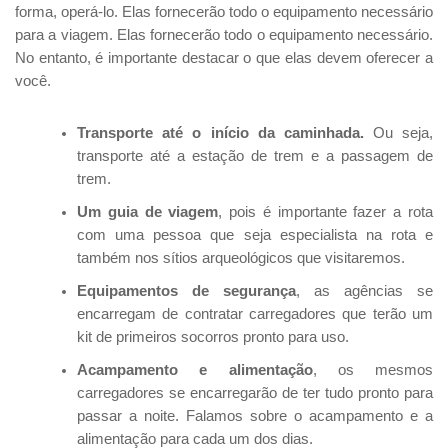
forma, operá-lo. Elas fornecerão todo o equipamento necessário
para a viagem. Elas fornecerão todo o equipamento necessário.
No entanto, é importante destacar o que elas devem oferecer a
você.
Transporte até o início da caminhada.
Ou seja,
transporte até a estação de trem e a passagem de
trem.
Um guia de viagem
, pois é importante fazer a rota
com uma pessoa que seja especialista na rota e
também nos sítios arqueológicos que visitaremos.
Equipamentos de segurança
, as agências se
encarregam de contratar carregadores que terão um
kit de primeiros socorros pronto para uso.
Acampamento e alimentação
, os mesmos
carregadores se encarregarão de ter tudo pronto para
passar a noite. Falamos sobre o acampamento e a
alimentação para cada um dos dias.