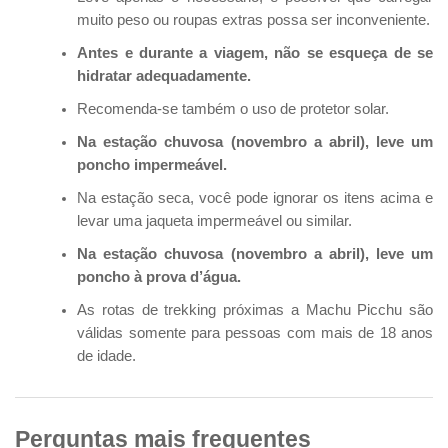
muito peso ou roupas extras possa ser inconveniente.
Antes e durante a viagem, não se esqueça de se
hidratar adequadamente.
Recomenda-se também o uso de protetor solar.
Na estação chuvosa (novembro a abril), leve um
poncho impermeável.
Na estação seca, você pode ignorar os itens acima e
levar uma jaqueta impermeável ou similar.
Na estação chuvosa (novembro a abril), leve um
poncho à prova d’água.
As rotas de trekking próximas a Machu Picchu são
válidas somente para pessoas com mais de 18 anos
de idade.
Perguntas mais frequentes