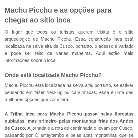
Machu Picchu e as opções para
chegar ao sítio inca
O lugar que todos os turistas querem visitar é o sítio
arqueológico de Machu Picchu. Essa construção inca está
localizada na selva alta de Cusco, portanto, o acesso é variado
e pode ser feito de várias maneiras. Aqui estão mais
informações sobre o local:
Onde está localizada Machu Picchu?
Machu Picchu está localizada na selva alta, portanto, se estiver
pensando em fazer trekking ou caminhadas, essa é uma das
melhores opções que você terá.
A Trilha Inca para Machu Picchu passa pelas florestas
nubladas, mas primeiro pelas montanhas frias dos Andes
de Cusco.
A jornada e a rota de caminhada o levam por Cusco,
passando por Ollantaytambo e pelas altas montanhas que se