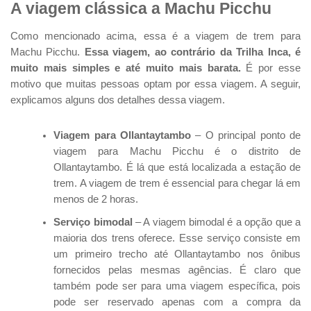
A viagem clássica a Machu Picchu
Como mencionado acima, essa é a viagem de trem para
Machu Picchu.
Essa viagem, ao contrário da Trilha Inca, é
muito mais simples e até muito mais barata.
É por esse
motivo que muitas pessoas optam por essa viagem. A seguir,
explicamos alguns dos detalhes dessa viagem.
Viagem para Ollantaytambo
– O principal ponto de
viagem para Machu Picchu é o distrito de
Ollantaytambo. É lá que está localizada a estação de
trem. A viagem de trem é essencial para chegar lá em
menos de 2 horas.
Serviço bimodal
– A viagem bimodal é a opção que a
maioria dos trens oferece. Esse serviço consiste em
um primeiro trecho até Ollantaytambo nos ônibus
fornecidos pelas mesmas agências. É claro que
também pode ser para uma viagem específica, pois
pode ser reservado apenas com a compra da