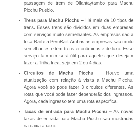
passagem de trem de Ollantaytambo para Machu
Picchu Pueblo.
Trens para Machu Picchu
– Há mais de 10 tipos de
trens. Esses trens são divididos em duas empresas
com serviços muito semelhantes. As empresas são a
Inca Rail e a PeruRail. Ambas as empresas são muito
semelhantes e têm trens econômicos e de luxo. Esse
serviço também será útil para aqueles que desejam
fazer a Trilha Inca, seja em 2 ou 4 dias.
Circuitos de Machu Picchu
– Houve uma
atualização com relação à visita a Machu Picchu.
Agora você só pode fazer 3 circuitos diferentes. As
rotas que você pode fazer dependerão dos ingressos.
Agora, cada ingresso tem uma rota específica.
Taxas de entrada para Machu Picchu
– As novas
taxas de entrada para Machu Picchu são mostradas
na caixa abaixo: