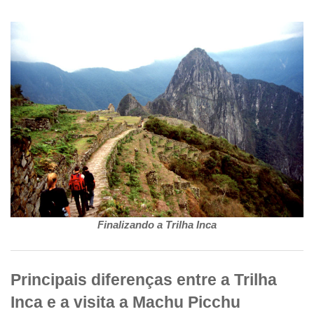
Finalizando a Trilha Inca
Principais diferenças entre a Trilha
Inca e a visita a Machu Picchu