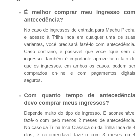
É melhor comprar meu ingresso com
antecedência?
No caso de ingressos de entrada para Machu Picchu
e acesso à Trilha Inca em qualquer uma de suas
variantes, você precisará fazê-lo com antecedência.
Caso contrário, é possível que você fique sem o
ingresso. Também é importante aproveitar o fato de
que os ingressos, em ambos os casos, podem ser
comprados on-line e com pagamentos digitais
seguros.
Com quanto tempo de antecedência
devo comprar meus ingressos?
Depende muito do tipo de ingresso. É aconselhável
fazê-lo com pelo menos 2 meses de antecedência.
No caso da Trilha Inca Clássica ou da Trilha Inca de 4
dias, é recomendável fazê-lo com 3 meses ou 4