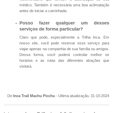
médico. Também é necessária uma boa aclimatação
antes de iniciar a caminhada.
Posso fazer qualquer um desses
serviços de forma particular?
Claro que pode, especialmente a Trilha Inca. Em
nosso site, você pode reservar esse serviço para
viajar apenas na companhia de sua família ou amigos.
Dessa forma, você poderá controlar melhor os
horários e as rotas das diferentes atrações que
visitará.
De
Inca Trail Machu Picchu
- Ultima atualização, 31-10-2024