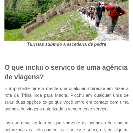
Turistas subindo a escadaria de pedra
O que inclui o serviço de uma agência
de viagens?
É importante ter em mente que qualquer interesse em fazer a
rota da Trilha Inca para Machu Picchu em qualquer uma de
suas duas opções exige que você entre em contato com uma
agência de viagens autorizada a vender esse serviço.
Isso se deve ao fato de que somente as agências de viagem
autorizadas na rota podem realizar esse serviço e, de alguma