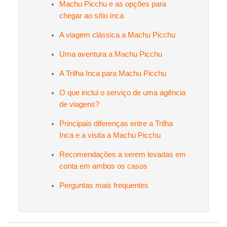
Machu Picchu e as opções para
chegar ao sítio inca
A viagem clássica a Machu Picchu
Uma aventura a Machu Picchu
A Trilha Inca para Machu Picchu
O que inclui o serviço de uma agência
de viagens?
Principais diferenças entre a Trilha
Inca e a visita a Machu Picchu
Recomendações a serem levadas em
conta em ambos os casos
Perguntas mais frequentes