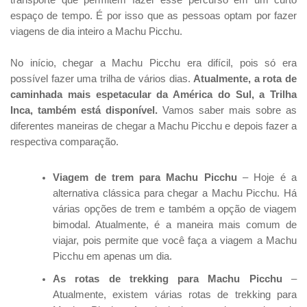
espaço de tempo. É por isso que as pessoas optam por fazer
viagens de dia inteiro a Machu Picchu.
No início, chegar a Machu Picchu era difícil, pois só era
possível fazer uma trilha de vários dias.
Atualmente, a rota de
caminhada mais espetacular da América do Sul, a Trilha
Inca, também está disponível.
Vamos saber mais sobre as
diferentes maneiras de chegar a Machu Picchu e depois fazer a
respectiva comparação.
Viagem de trem para Machu Picchu
– Hoje é a
alternativa clássica para chegar a Machu Picchu. Há
várias opções de trem e também a opção de viagem
bimodal. Atualmente, é a maneira mais comum de
viajar, pois permite que você faça a viagem a Machu
Picchu em apenas um dia.
As rotas de trekking para Machu Picchu
–
Atualmente, existem várias rotas de trekking para