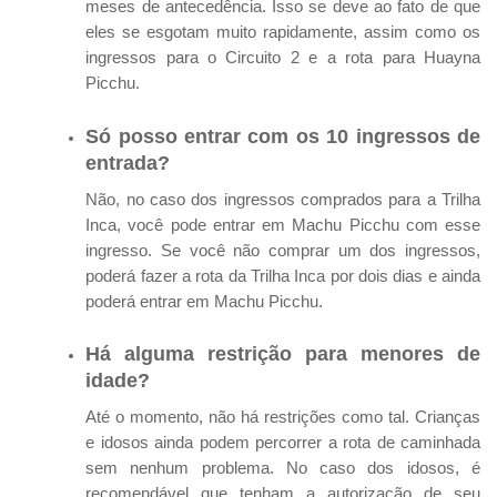
meses de antecedência. Isso se deve ao fato de que
eles se esgotam muito rapidamente, assim como os
ingressos para o Circuito 2 e a rota para Huayna
Picchu.
Só posso entrar com os 10 ingressos de
entrada?
Não, no caso dos ingressos comprados para a Trilha
Inca, você pode entrar em Machu Picchu com esse
ingresso. Se você não comprar um dos ingressos,
poderá fazer a rota da Trilha Inca por dois dias e ainda
poderá entrar em Machu Picchu.
Há alguma restrição para menores de
idade?
Até o momento, não há restrições como tal. Crianças
e idosos ainda podem percorrer a rota de caminhada
sem nenhum problema. No caso dos idosos, é
recomendável que tenham a autorização de seu