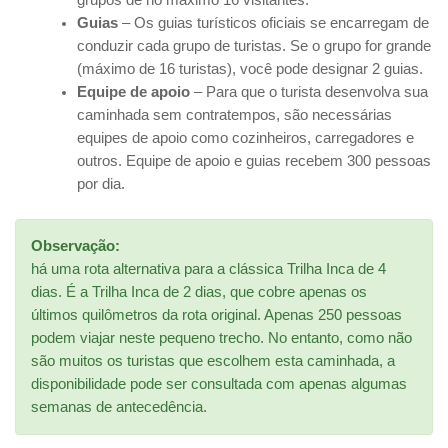
Guias
– Os guias turísticos oficiais se encarregam de
conduzir cada grupo de turistas. Se o grupo for grande
(máximo de 16 turistas), você pode designar 2 guias.
Equipe de apoio
– Para que o turista desenvolva sua
caminhada sem contratempos, são necessárias
equipes de apoio como cozinheiros, carregadores e
outros. Equipe de apoio e guias recebem 300 pessoas
por dia.
Observação:
há uma rota alternativa para a clássica Trilha Inca de 4
dias. É a Trilha Inca de 2 dias, que cobre apenas os
últimos quilômetros da rota original. Apenas 250 pessoas
podem viajar neste pequeno trecho. No entanto, como não
são muitos os turistas que escolhem esta caminhada, a
disponibilidade pode ser consultada com apenas algumas
semanas de antecedência.