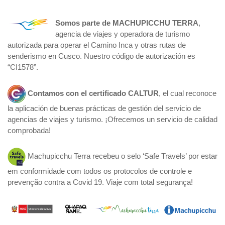
Somos parte de
MACHUPICCHU TERRA
,
agencia de viajes y operadora de turismo
autorizada para operar el Camino Inca y otras rutas de
senderismo en Cusco. Nuestro código de autorización es
“CI1578”.
Contamos con el certificado
CALTUR
, el cual reconoce
la aplicación de buenas prácticas de gestión del servicio de
agencias de viajes y turismo. ¡Ofrecemos un servicio de calidad
comprobada!
Machupicchu Terra recebeu o selo ‘Safe Travels’ por estar
em conformidade com todos os protocolos de controle e
prevenção contra a Covid 19. Viaje com total segurança!