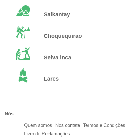
Salkantay
Choquequirao
Selva inca
Lares
Nós
Quem somos
Nos contate
Termos e Condições
Livro de Reclamações