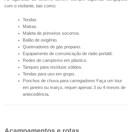
com o visitante, tais como:
Tendas
Matras.
Maleta de primeiros socorros.
Balão de oxigênio.
Queimadores de gás propano.
Equipamento de comunicação de rádio portátil.
Redes de campismo em plástico.
Tanques para resíduos sólidos.
Tendas para uso em grupo.
Ponchos de chuva para carregadores Faça um tour
em janeiro ou março, requer apenas 3 ou 4 meses de
antecedência.
Acampamentos e rotas