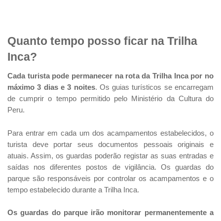
Quanto tempo posso ficar na Trilha
Inca?
Cada turista pode permanecer na rota da Trilha Inca por no
máximo 3 dias e 3 noites
. Os guias turísticos se encarregam
de cumprir o tempo permitido pelo Ministério da Cultura do
Peru.
Para entrar em cada um dos acampamentos estabelecidos, o
turista deve portar seus documentos pessoais originais e
atuais. Assim, os guardas poderão registar as suas entradas e
saídas nos diferentes postos de vigilância. Os guardas do
parque são responsáveis por controlar os acampamentos e o
tempo estabelecido durante a Trilha Inca.
Os guardas do parque irão monitorar permanentemente a