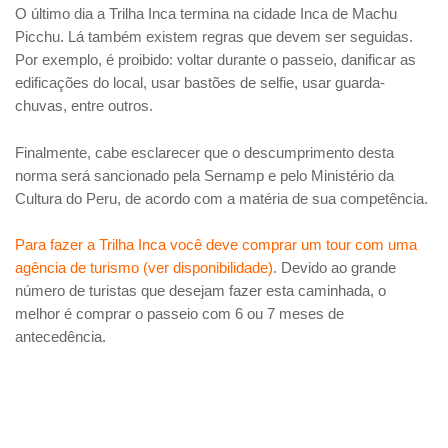
O último dia a Trilha Inca termina na cidade Inca de Machu
Picchu. Lá também existem regras que devem ser seguidas.
Por exemplo, é proibido: voltar durante o passeio, danificar as
edificações do local, usar bastões de selfie, usar guarda-
chuvas, entre outros.
Finalmente, cabe esclarecer que o descumprimento desta
norma será sancionado pela Sernamp e pelo Ministério da
Cultura do Peru, de acordo com a matéria de sua competência.
Para fazer a Trilha Inca você deve comprar um tour com uma
agência de turismo (ver disponibilidade)
. Devido ao grande
número de turistas que desejam fazer esta caminhada, o
melhor é comprar o passeio com 6 ou 7 meses de
antecedência.