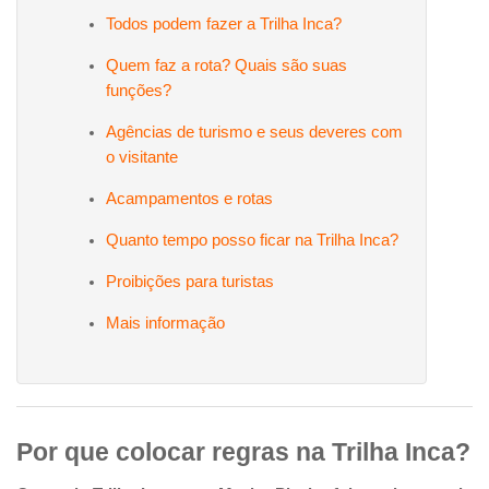
Todos podem fazer a Trilha Inca?
Quem faz a rota? Quais são suas
funções?
Agências de turismo e seus deveres com
o visitante
Acampamentos e rotas
Quanto tempo posso ficar na Trilha Inca?
Proibições para turistas
Mais informação
Por que colocar regras na Trilha Inca?