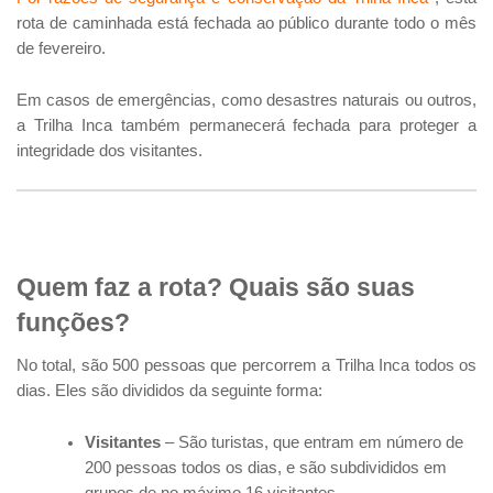
rota de caminhada está fechada ao público durante todo o mês
de fevereiro.
Em casos de emergências, como desastres naturais ou outros,
a Trilha Inca também permanecerá fechada para proteger a
integridade dos visitantes.
Quem faz a rota? Quais são suas
funções?
No total, são 500 pessoas que percorrem a Trilha Inca todos os
dias. Eles são divididos da seguinte forma:
Visitantes
– São turistas, que entram em número de
200 pessoas todos os dias, e são subdivididos em
grupos de no máximo 16 visitantes.