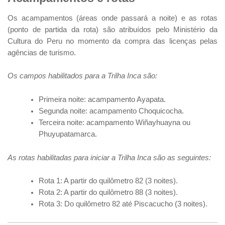
Os acampamentos (áreas onde passará a noite) e as rotas
(ponto de partida da rota) são atribuídos pelo Ministério da
Cultura do Peru no momento da compra das licenças pelas
agências de turismo.
Os campos habilitados para a Trilha Inca são:
Primeira noite: acampamento Ayapata.
Segunda noite: acampamento Choquicocha.
Terceira noite: acampamento Wiñayhuayna ou
Phuyupatamarca.
As rotas habilitadas para iniciar a Trilha Inca são as seguintes:
Rota 1: A partir do quilômetro 82 (3 noites).
Rota 2: A partir do quilômetro 88 (3 noites).
Rota 3: Do quilômetro 82 até Piscacucho (3 noites).