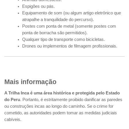
Espigões ou pás.
Equipamento de som (ou algum artigo eletrônico que
atrapalhe a tranquilidade do percurso).
Postes com ponta de metal (somente postes com
ponta de borracha são permitidos).
Qualquer tipo de transporte como bicicletas.
Drones ou implementos de filmagem profissionais.
Mais informação
A Trilha Inca é uma área histórica e protegida pelo Estado
do Peru
. Portanto, é estritamente proibido danificar as paredes
ou construções incas ao longo do caminho. Se o crime for
cometido, as autoridades podem tomar as medidas judiciais
cabíveis.