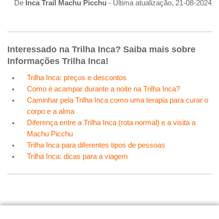
De
Inca Trail Machu Picchu
- Ultima atualização, 21-08-2024
Interessado na Trilha Inca? Saiba mais sobre
Informações Trilha Inca!
Trilha Inca: preços e descontos
Como é acampar durante a noite na Trilha Inca?
Caminhar pela Trilha Inca como uma terapia para curar o
corpo e a alma
Diferença entre a Trilha Inca (rota normal) e a visita a
Machu Picchu
Trilha Inca para diferentes tipos de pessoas
Trilha Inca: dicas para a viagem