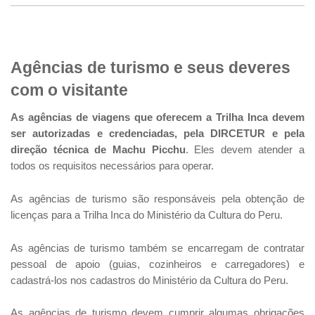
Agências de turismo e seus deveres
com o visitante
As agências de viagens que oferecem a Trilha Inca devem
ser autorizadas e credenciadas, pela DIRCETUR e pela
direção técnica de Machu Picchu
. Eles devem atender a
todos os requisitos necessários para operar.
As agências de turismo são responsáveis pela obtenção de
licenças para a Trilha Inca do Ministério da Cultura do Peru.
As agências de turismo também se encarregam de contratar
pessoal de apoio (guias, cozinheiros e carregadores) e
cadastrá-los nos cadastros do Ministério da Cultura do Peru.
As agências de turismo devem cumprir algumas obrigações