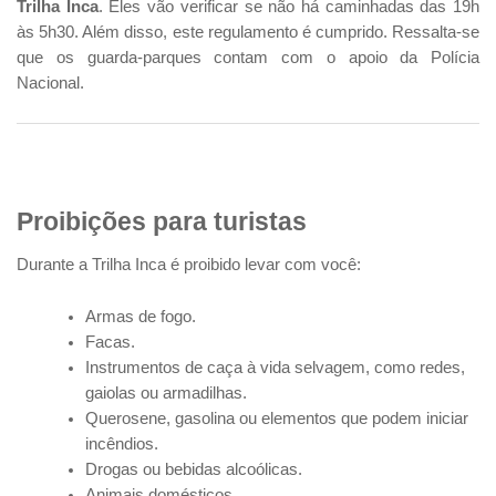
Trilha Inca
. Eles vão verificar se não há caminhadas das 19h
às 5h30. Além disso, este regulamento é cumprido. Ressalta-se
que os guarda-parques contam com o apoio da Polícia
Nacional.
Proibições para turistas
Durante a Trilha Inca é proibido levar com você:
Armas de fogo.
Facas.
Instrumentos de caça à vida selvagem, como redes,
gaiolas ou armadilhas.
Querosene, gasolina ou elementos que podem iniciar
incêndios.
Drogas ou bebidas alcoólicas.
Animais domésticos.