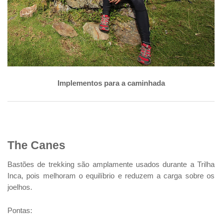
Implementos para a caminhada
The Canes
Bastões de trekking são amplamente usados durante a Trilha
Inca, pois melhoram o equilíbrio e reduzem a carga sobre os
joelhos.
Pontas: