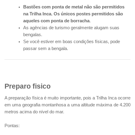
Bastões com ponta de metal não são permitidos
na Trilha Inca. Os únicos postes permitidos são
aqueles com ponta de borracha
.
As agências de turismo geralmente alugam suas
bengalas.
Se você estiver em boas condições físicas, pode
passar sem a bengala.
Preparo fisico
A preparação física é muito importante, pois a Trilha Inca ocorre
em uma geografia montanhosa a uma altitude máxima de 4.200
metros acima do nível do mar.
Pontas: