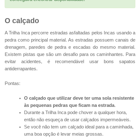
O calçado
A Trilha Inca percorre estradas asfaltadas pelos Incas usando a
pedra como principal material. As estradas possuem canais de
drenagem, paredes de pedra e escadas do mesmo material.
Existem pistas que são um desafio para os caminhantes. Para
evitar acidentes, é recomendável usar bons sapatos
antiderrapantes.
Pontas:
O calçado que utilizar deve ter uma sola resistente
às pequenas pedras que ficam na estrada
.
Durante a Trilha Inca pode chover a qualquer hora,
então não esqueça de usar calçados impermeáveis.
Se você não tem um calçado ideal para a caminhada,
uma boa opção é levar meias grossas.