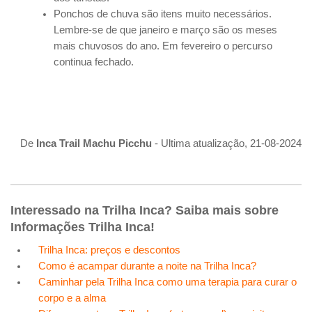
Ponchos de chuva são itens muito necessários.
Lembre-se de que janeiro e março são os meses
mais chuvosos do ano. Em fevereiro o percurso
continua fechado.
De
Inca Trail Machu Picchu
- Ultima atualização, 21-08-2024
Interessado na Trilha Inca? Saiba mais sobre
Informações Trilha Inca!
Trilha Inca: preços e descontos
Como é acampar durante a noite na Trilha Inca?
Caminhar pela Trilha Inca como uma terapia para curar o
corpo e a alma