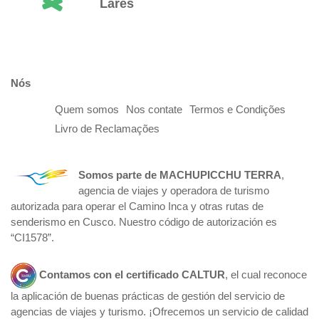
Lares
Nós
Quem somos
Nos contate
Termos e Condições
Livro de Reclamações
Somos parte de
MACHUPICCHU TERRA
,
agencia de viajes y operadora de turismo
autorizada para operar el Camino Inca y otras rutas de
senderismo en Cusco. Nuestro código de autorización es
“CI1578”.
Contamos con el certificado
CALTUR
, el cual reconoce
la aplicación de buenas prácticas de gestión del servicio de
agencias de viajes y turismo. ¡Ofrecemos un servicio de calidad