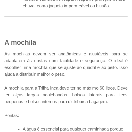
chuva, como jaqueta impermeável ou blusão.
A mochila
As mochilas devem ser anatômicas e ajustáveis para se
adaptarem às costas com facilidade e segurança. O ideal é
escolher uma mochila que se ajuste ao quadril e ao peito. Isso
ajuda a distribuir melhor o peso.
A mochila para a Trilha Inca deve ter no máximo 60 litros. Deve
ter alças largas acolchoadas, bolsos laterais para itens
pequenos e bolsos internos para distribuir a bagagem.
Pontas:
A água é essencial para qualquer caminhada porque