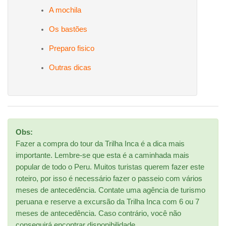
A mochila
Os bastões
Preparo fisico
Outras dicas
Obs:
Fazer a compra do tour da Trilha Inca é a dica mais
importante. Lembre-se que esta é a caminhada mais
popular de todo o Peru. Muitos turistas querem fazer este
roteiro, por isso é necessário fazer o passeio com vários
meses de antecedência. Contate uma agência de turismo
peruana e reserve a excursão da Trilha Inca com 6 ou 7
meses de antecedência. Caso contrário, você não
conseguirá encontrar disponibilidade.