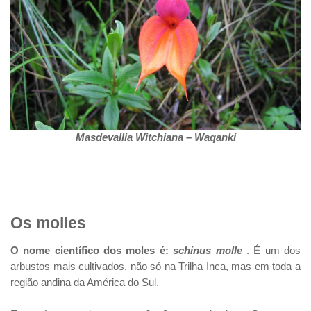
Masdevallia Witchiana – Waqanki
Os molles
O nome científico dos moles é:
schinus molle
. É um dos
arbustos mais cultivados, não só na Trilha Inca, mas em toda a
região andina da América do Sul.