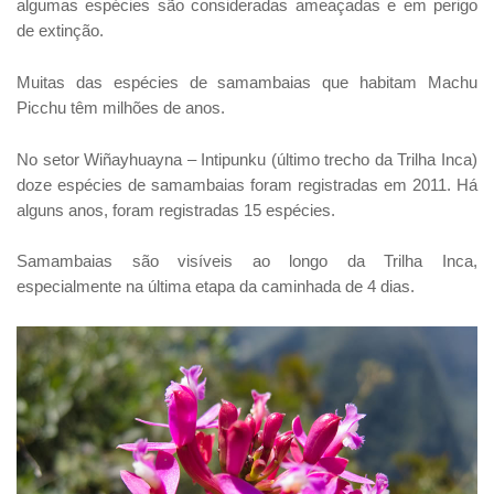
algumas espécies são consideradas ameaçadas e em perigo
de extinção.
Muitas das espécies de samambaias que habitam Machu
Picchu têm milhões de anos.
No setor Wiñayhuayna – Intipunku (último trecho da Trilha Inca)
doze espécies de samambaias foram registradas em 2011. Há
alguns anos, foram registradas 15 espécies.
Samambaias são visíveis ao longo da Trilha Inca,
especialmente na última etapa da caminhada de 4 dias.