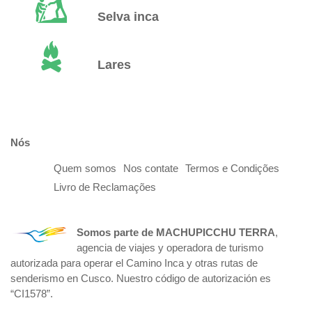
Selva inca
Lares
Nós
Quem somos
Nos contate
Termos e Condições
Livro de Reclamações
Somos parte de
MACHUPICCHU TERRA
,
agencia de viajes y operadora de turismo
autorizada para operar el Camino Inca y otras rutas de
senderismo en Cusco. Nuestro código de autorización es
“CI1578”.