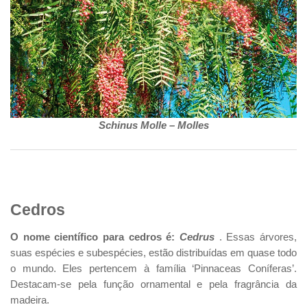
Schinus Molle – Molles
Cedros
O nome científico para cedros é:
Cedrus
. Essas árvores,
suas espécies e subespécies, estão distribuídas em quase todo
o mundo. Eles pertencem à família ‘Pinnaceas Coníferas’.
Destacam-se pela função ornamental e pela fragrância da
madeira.