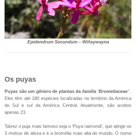
Epidendrum Secundum – Wiñaywayna
Os puyas
Puyas são um gênero de plantas da
família ‘Bromeliaceae’
.
Eles têm até 180 espécies localizadas no território da América
do Sul e sul da América Central. Atualmente, são aceitos
apenas 23.
Talvez o puja mais famoso seja o ‘Puya raimondi’, que atinge os
3 metros de altura e é a bromélia mais alta do mundo. O nome