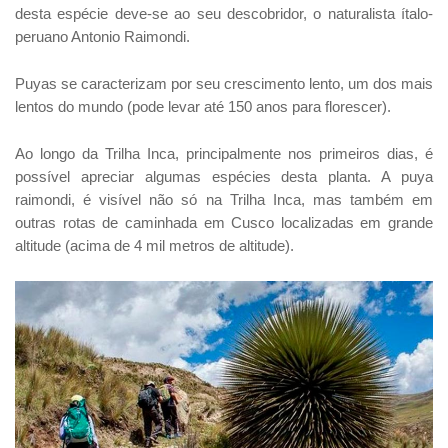
desta espécie deve-se ao seu descobridor, o naturalista ítalo-
peruano Antonio Raimondi.
Puyas se caracterizam por seu crescimento lento, um dos mais
lentos do mundo (pode levar até 150 anos para florescer).
Ao longo da Trilha Inca, principalmente nos primeiros dias, é
possível apreciar algumas espécies desta planta. A puya
raimondi, é visível não só na Trilha Inca, mas também em
outras rotas de caminhada em Cusco localizadas em grande
altitude (acima de 4 mil metros de altitude).