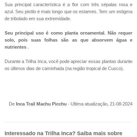
Sua principal característica é a flor com três sépalas rosa e
azul. Seu pistilo é mais longo que os estames. Tem um estigma
de tribolado em sua extremidade.
Seu principal uso é como planta ornamental. Não requer
solo, pois suas folhas são as que absorvem água e
nutrientes
.
Durante a Trilha Inca, você pode apreciar essas plantas durante
os últimos dias de caminhada (na região tropical de Cusco).
De
Inca Trail Machu Picchu
- Ultima atualização, 21-08-2024
Interessado na Trilha Inca? Saiba mais sobre