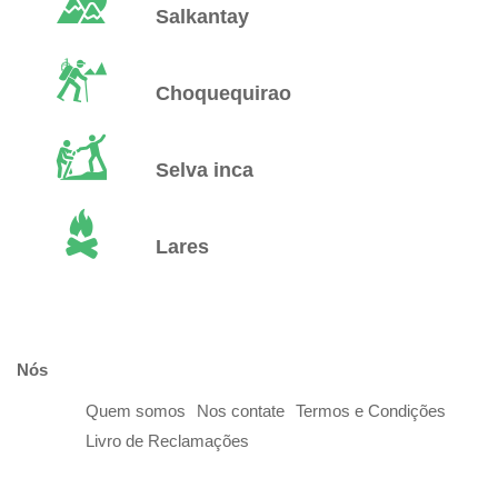
Salkantay
Choquequirao
Selva inca
Lares
Nós
Quem somos
Nos contate
Termos e Condições
Livro de Reclamações