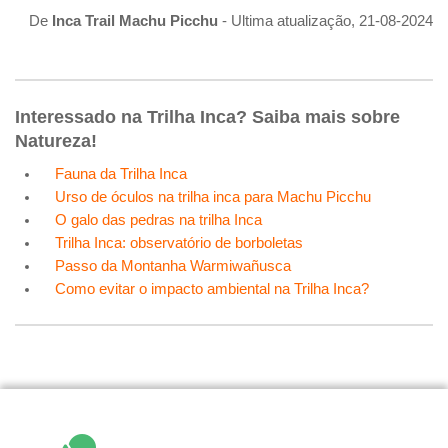
De
Inca Trail Machu Picchu
- Ultima atualização, 21-08-2024
Interessado na Trilha Inca? Saiba mais sobre
Natureza!
Fauna da Trilha Inca
Urso de óculos na trilha inca para Machu Picchu
O galo das pedras na trilha Inca
Trilha Inca: observatório de borboletas
Passo da Montanha Warmiwañusca
Como evitar o impacto ambiental na Trilha Inca?