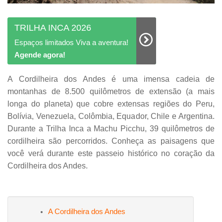
TRILHA INCA 2026
Espaços limitados Viva a aventura!
Agende agora!
A Cordilheira dos Andes é uma imensa cadeia de
montanhas de 8.500 quilômetros de extensão (a mais
longa do planeta) que cobre extensas regiões do Peru,
Bolívia, Venezuela, Colômbia, Equador, Chile e Argentina.
Durante a Trilha Inca a Machu Picchu, 39 quilômetros de
cordilheira são percorridos. Conheça as paisagens que
você verá durante este passeio histórico no coração da
Cordilheira dos Andes.
A Cordilheira dos Andes