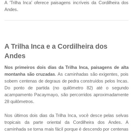
A ‘Trilha Inca’ oferece paisagens incríveis da Cordilheira dos
Andes.
A Trilha Inca e a Cordilheira dos
Andes
Nos primeiros dois dias da Trilha Inca, paisagens de alta
montanha são cruzadas
. As caminhadas são exigentes, pois
sobem centenas de degraus de pedra construídos pelos Incas.
Do ponto de partida (no quilômetro 82) até o segundo
acampamento Pacaymayo, são percorridos aproximadamente
28 quilômetros.
Nos últimos dois dias da Trilha Inca, você desce pelas selvas
tropicais da parte oriental da Cordilheira dos Andes. A
caminhada se torna mais fácil porque é descendo por centenas