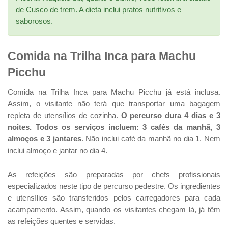
de Cusco de trem. A dieta inclui pratos nutritivos e
saborosos.
Comida na Trilha Inca para Machu
Picchu
Comida na Trilha Inca para Machu Picchu já está inclusa.
Assim, o visitante não terá que transportar uma bagagem
repleta de utensílios de cozinha.
O percurso dura 4 dias e 3
noites. Todos os serviços incluem: 3 cafés da manhã, 3
almoços e 3 jantares
. Não inclui café da manhã no dia 1. Nem
inclui almoço e jantar no dia 4.
As refeições são preparadas por chefs profissionais
especializados neste tipo de percurso pedestre. Os ingredientes
e utensílios são transferidos pelos carregadores para cada
acampamento. Assim, quando os visitantes chegam lá, já têm
as refeições quentes e servidas.