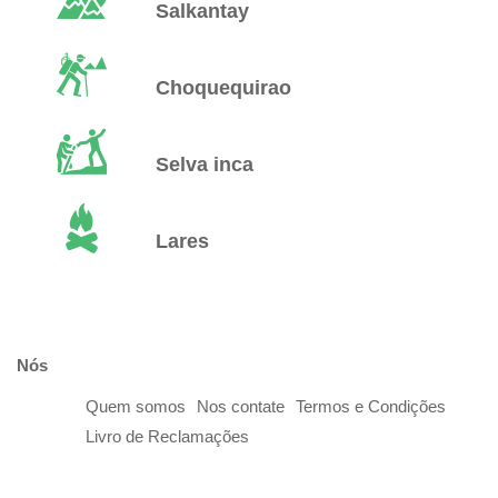
Salkantay
Choquequirao
Selva inca
Lares
Nós
Quem somos
Nos contate
Termos e Condições
Livro de Reclamações