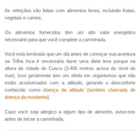
As refeições são feitas com alimentos leves, incluindo frutas,
vegetais e carnes.
Os alimentos fornecidos têm um alto valor energético
necessário para que você complete a caminhada.
Você está lembrado que um dia antes de começar sua aventura
na Trilha Inca é necessário fazer uma dieta leve porque na
altura da cidade de Cusco (3.400 metros acima do nível do
mar). Isso geralmente tem um efeito em organismos que não
estão acostumados com a altitude, gerando o desconforto
conhecido como
doença da altitude (também chamada de
doença da montanha)
.
Caso você seja alérgico a algum tipo de alimento, avise-nos
antes de iniciar a caminhada.