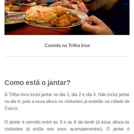
Comida na Trilha Inca
Como está o jantar?
A Trilha Inca inclui jantar no dia 1, dia 2 e dia 3. Não inclui jantar
no dia 4, pois a essa altura os visitantes já estarão na cidade de
Cusco.
O jantar é servido entre as 5 e as 6 da tarde (a essa altura os
visitantes já estão nos seus acampamentos). O jantar é