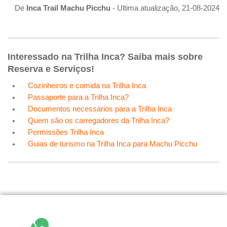
De
Inca Trail Machu Picchu
- Ultima atualização, 21-08-2024
Interessado na Trilha Inca? Saiba mais sobre
Reserva e Serviços!
Cozinheiros e comida na Trilha Inca
Passaporte para a Trilha Inca?
Documentos necessários para a Trilha Inca
Quem são os carregadores da Trilha Inca?
Permissões Trilha Inca
Guias de turismo na Trilha Inca para Machu Picchu