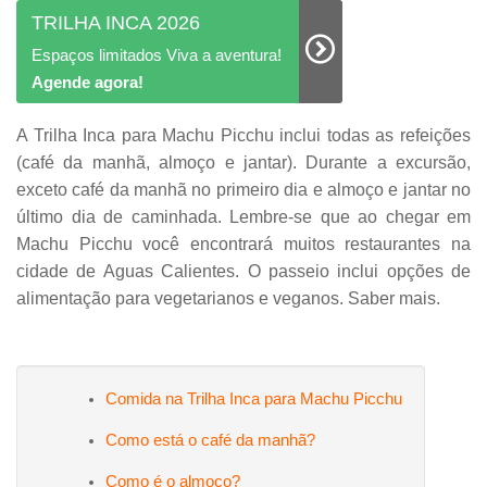
TRILHA INCA 2026
Espaços limitados Viva a aventura!
Agende agora!
A Trilha Inca para Machu Picchu inclui todas as refeições
(café da manhã, almoço e jantar). Durante a excursão,
exceto café da manhã no primeiro dia e almoço e jantar no
último dia de caminhada. Lembre-se que ao chegar em
Machu Picchu você encontrará muitos restaurantes na
cidade de Aguas Calientes. O passeio inclui opções de
alimentação para vegetarianos e veganos. Saber mais.
Comida na Trilha Inca para Machu Picchu
Como está o café da manhã?
Como é o almoço?