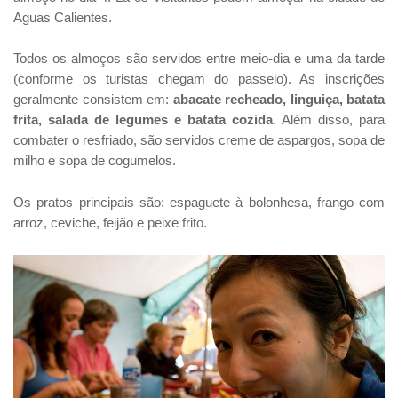
Aguas Calientes.
Todos os almoços são servidos entre meio-dia e uma da tarde
(conforme os turistas chegam do passeio). As inscrições
geralmente consistem em:
abacate recheado, linguiça, batata
frita, salada de legumes e batata cozida
. Além disso, para
combater o resfriado, são servidos creme de aspargos, sopa de
milho e sopa de cogumelos.
Os pratos principais são: espaguete à bolonhesa, frango com
arroz, ceviche, feijão e peixe frito.