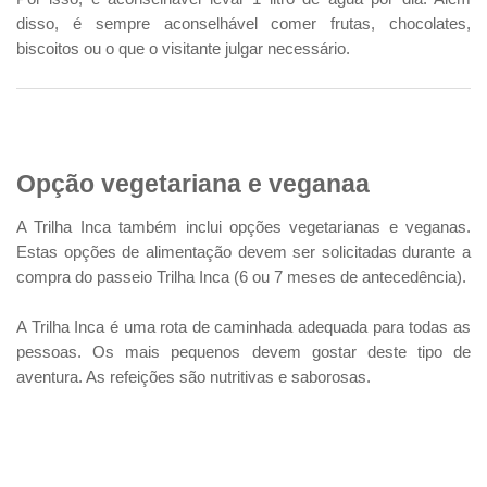
disso, é sempre aconselhável comer frutas, chocolates,
biscoitos ou o que o visitante julgar necessário.
Opção vegetariana e veganaa
A Trilha Inca também inclui opções vegetarianas e veganas.
Estas opções de alimentação devem ser solicitadas durante a
compra do passeio Trilha Inca (6 ou 7 meses de antecedência).
A Trilha Inca é uma rota de caminhada adequada para todas as
pessoas. Os mais pequenos devem gostar deste tipo de
aventura. As refeições são nutritivas e saborosas.