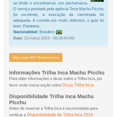
ao limite e encontramos con pachamama.
O serviço prestado pela agência Terra Machu Picchu
foi excelente, a execução da caminhada foi
adequada. A comida era muito delicioso, o guia foi
bom. Parabens.
Nacionalidad:
Brasilero
Data:
13 março 2019 - 06:29:43 AM
Veja mais 800 Testemunhos
Informações Trilha Inca Machu Picchu
Para obter informações e dicas sobre a Trilha Inca, por
Dicas Trilha Inca
favor visite nossa seção sobre
Disponibilidade Trilha Inca Machu
Picchu
Antes de reservar a Trilha Inca é recomendado para
Disponibilidade de Trilha Inca 2019
verificar a