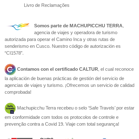
Livro de Reclamações
Somos parte de
MACHUPICCHU TERRA
,
agencia de viajes y operadora de turismo
autorizada para operar el Camino Inca y otras rutas de
senderismo en Cusco. Nuestro código de autorización es
“CI1578”.
Contamos con el certificado
CALTUR
, el cual reconoce
la aplicación de buenas prácticas de gestión del servicio de
agencias de viajes y turismo. ¡Ofrecemos un servicio de calidad
comprobada!
Machupicchu Terra recebeu o selo ‘Safe Travels’ por estar
em conformidade com todos os protocolos de controle e
prevenção contra a Covid 19. Viaje com total segurança!