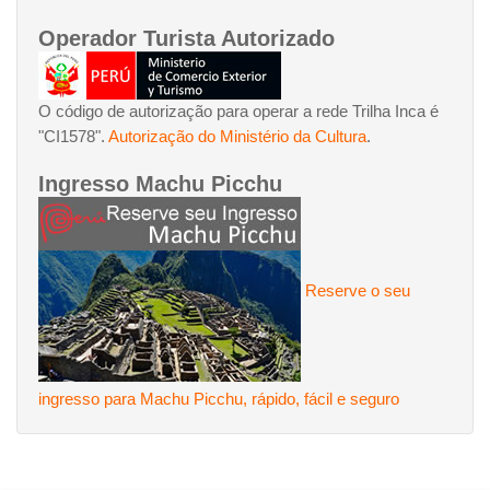
Operador Turista Autorizado
O código de autorização para operar a rede Trilha Inca é
"CI1578".
Autorização do Ministério da Cultura
.
Ingresso Machu Picchu
Reserve o seu
ingresso para Machu Picchu, rápido, fácil e seguro