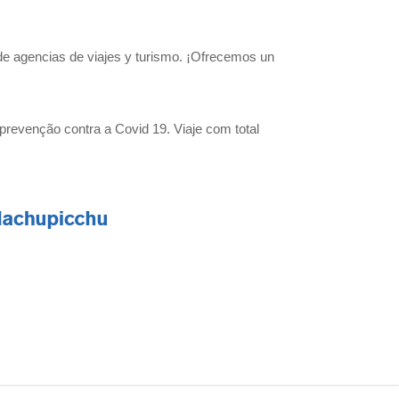
o de agencias de viajes y turismo. ¡Ofrecemos un
prevenção contra a Covid 19. Viaje com total