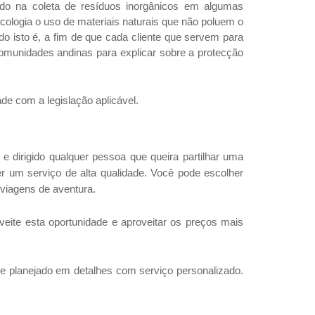
do na coleta de resíduos inorgânicos em algumas
cologia o uso de materiais naturais que não poluem o
o isto é, a fim de que cada cliente que servem para
munidades andinas para explicar sobre a protecção
e com a legislação aplicável.
irigido qualquer pessoa que queira partilhar uma
 um serviço de alta qualidade. Você pode escolher
 viagens de aventura.
te esta oportunidade e aproveitar os preços mais
 planejado em detalhes com serviço personalizado.