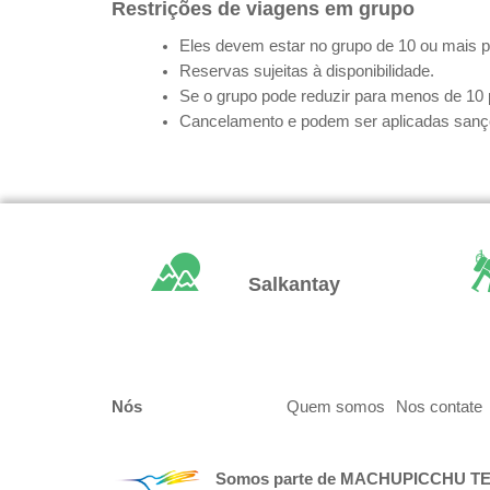
Restrições de viagens em grupo
Eles devem estar no grupo de 10 ou mais pa
Reservas sujeitas à disponibilidade.
Se o grupo pode reduzir para menos de 10 p
Cancelamento e podem ser aplicadas sançõ
Salkantay
Nós
Quem somos
Nos contate
Somos parte de
MACHUPICCHU T