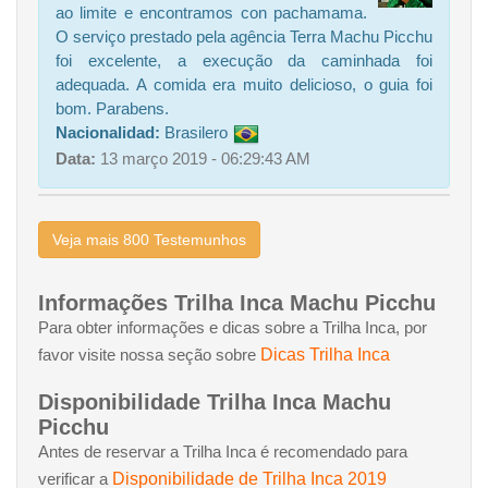
ao limite e encontramos con pachamama.
O serviço prestado pela agência Terra Machu Picchu
foi excelente, a execução da caminhada foi
adequada. A comida era muito delicioso, o guia foi
bom. Parabens.
Nacionalidad:
Brasilero
Data:
13 março 2019 - 06:29:43 AM
Veja mais 800 Testemunhos
Informações Trilha Inca Machu Picchu
Para obter informações e dicas sobre a Trilha Inca, por
Dicas Trilha Inca
favor visite nossa seção sobre
Disponibilidade Trilha Inca Machu
Picchu
Antes de reservar a Trilha Inca é recomendado para
Disponibilidade de Trilha Inca 2019
verificar a