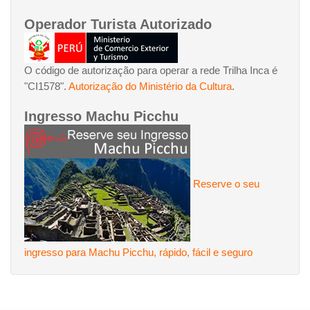
Operador Turista Autorizado
O código de autorização para operar a rede Trilha Inca é
"CI1578".
Autorização do Ministério da Cultura
.
Ingresso Machu Picchu
Reserve o seu
ingresso para Machu Picchu, rápido, fácil e seguro