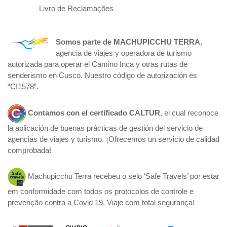
Livro de Reclamações
Somos parte de
MACHUPICCHU TERRA
,
agencia de viajes y operadora de turismo
autorizada para operar el Camino Inca y otras rutas de
senderismo en Cusco. Nuestro código de autorización es
“CI1578”.
Contamos con el certificado
CALTUR
, el cual reconoce
la aplicación de buenas prácticas de gestión del servicio de
agencias de viajes y turismo. ¡Ofrecemos un servicio de calidad
comprobada!
Machupicchu Terra recebeu o selo ‘Safe Travels’ por estar
em conformidade com todos os protocolos de controle e
prevenção contra a Covid 19. Viaje com total segurança!