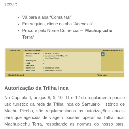
seguir:
Vá para a aba “Consultas”,
Em seguida, clique na aba “Agencias”
Procure pelo Nome Comercial – “
Machupicchu
Terra
“
Autorização da Trilha Inca
No Capítulo II, artigos 8, 9, 10, 11 e 12 do regulamento para o
uso turístico da rede da Trilha Inca do Santuário Histórico de
Machu Picchu, são regulamentadas as autorizações anuais
para que agências de viagem possam operar na Trilha Inca.
Machupicchu Terra, respeitando as normas do nosso país,