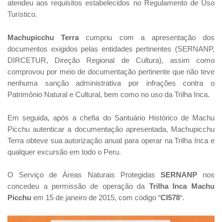
atendeu aos requisitos estabelecidos no Regulamento de Uso
Turístico.
Machupicchu Terra
cumpriu com a apresentação dos
documentos exigidos pelas entidades pertinentes (SERNANP,
DIRCETUR, Direção Regional de Cultura), assim como
comprovou por meio de documentação pertinente que não teve
nenhuma sanção administrativa por infrações contra o
Patrimônio Natural e Cultural, bem como no uso da Trilha Inca.
Em seguida, após a chefia do Santuário Histórico de Machu
Picchu autenticar a documentação apresentada, Machupicchu
Terra obteve sua autorização anual para operar na Trilha Inca e
qualquer excursão em todo o Peru.
O Serviço de Áreas Naturais Protegidas
SERNANP
nos
concedeu a permissão de operação da
Trilha Inca Machu
Picchu
em 15 de janeiro de 2015, com código “
CI578
“.