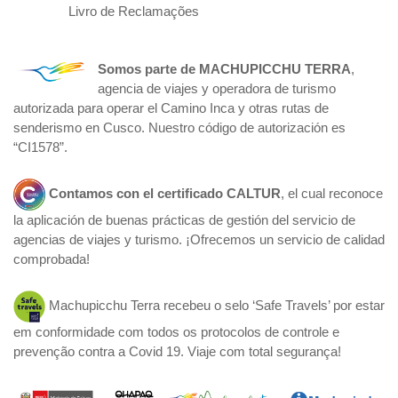
Livro de Reclamações
Somos parte de
MACHUPICCHU TERRA
,
agencia de viajes y operadora de turismo
autorizada para operar el Camino Inca y otras rutas de
senderismo en Cusco. Nuestro código de autorización es
“CI1578”.
Contamos con el certificado
CALTUR
, el cual reconoce
la aplicación de buenas prácticas de gestión del servicio de
agencias de viajes y turismo. ¡Ofrecemos un servicio de calidad
comprobada!
Machupicchu Terra recebeu o selo ‘Safe Travels’ por estar
em conformidade com todos os protocolos de controle e
prevenção contra a Covid 19. Viaje com total segurança!