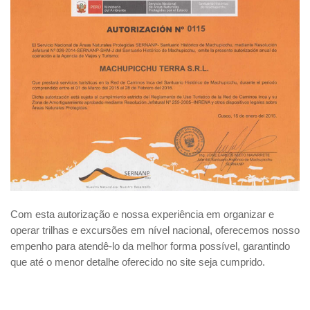
Com esta autorização e nossa experiência em organizar e
operar trilhas e excursões em nível nacional, oferecemos nosso
empenho para atendê-lo da melhor forma possível, garantindo
que até o menor detalhe oferecido no site seja cumprido.