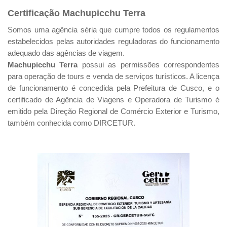
Certificação Machupicchu Terra
Somos uma agência séria que cumpre todos os regulamentos
estabelecidos pelas autoridades reguladoras do funcionamento
adequado das agências de viagem.
Machupicchu Terra
possui as permissões correspondentes
para operação de tours e venda de serviços turísticos. A licença
de funcionamento é concedida pela Prefeitura de Cusco, e o
certificado de Agência de Viagens e Operadora de Turismo é
emitido pela Direção Regional de Comércio Exterior e Turismo,
também conhecida como DIRCETUR.