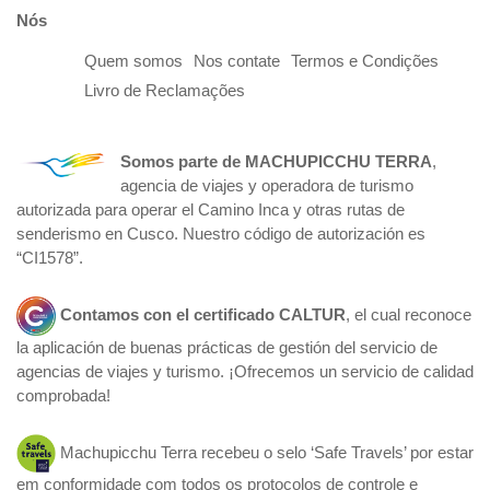
Nós
Quem somos
Nos contate
Termos e Condições
Livro de Reclamações
Somos parte de
MACHUPICCHU TERRA
,
agencia de viajes y operadora de turismo
autorizada para operar el Camino Inca y otras rutas de
senderismo en Cusco. Nuestro código de autorización es
“CI1578”.
Contamos con el certificado
CALTUR
, el cual reconoce
la aplicación de buenas prácticas de gestión del servicio de
agencias de viajes y turismo. ¡Ofrecemos un servicio de calidad
comprobada!
Machupicchu Terra recebeu o selo ‘Safe Travels’ por estar
em conformidade com todos os protocolos de controle e