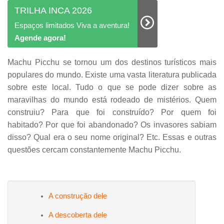
TRILHA INCA 2026
Espaços limitados Viva a aventura!
Agende agora!
Machu Picchu se tornou um dos destinos turísticos mais
populares do mundo. Existe uma vasta literatura publicada
sobre este local. Tudo o que se pode dizer sobre as
maravilhas do mundo está rodeado de mistérios. Quem
construiu? Para que foi construído? Por quem foi
habitado? Por que foi abandonado? Os invasores sabiam
disso? Qual era o seu nome original? Etc. Essas e outras
questões cercam constantemente Machu Picchu.
A construção dele
A descoberta dele