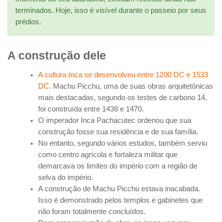
terminados. Hoje, isso é visível durante o passeio por seus
prédios.
A construção dele
A cultura Inca se desenvolveu entre 1200 DC e 1533
DC
. Machu Picchu, uma de suas obras arquitetônicas
mais destacadas, segundo os testes de carbono 14,
foi construída entre 1438 e 1470.
O imperador Inca Pachacutec ordenou que sua
construção fosse sua residência e de sua família.
No entanto, segundo vários estudos, também serviu
como centro agrícola e fortaleza militar que
demarcava os limites do império com a região de
selva do império.
A construção de Machu Picchu estava inacabada.
Isso é demonstrado pelos templos e gabinetes que
não foram totalmente concluídos.