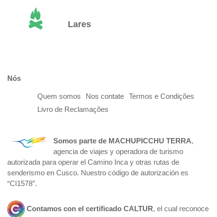
Lares
Nós
Quem somos
Nos contate
Termos e Condições
Livro de Reclamações
Somos parte de
MACHUPICCHU TERRA
,
agencia de viajes y operadora de turismo
autorizada para operar el Camino Inca y otras rutas de
senderismo en Cusco. Nuestro código de autorización es
“CI1578”.
Contamos con el certificado
CALTUR
, el cual reconoce