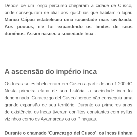
Depois de um longo percurso chegaram à cidade de Cusco,
onde conseguiram se aliar aos quíchuas que habitam o lugar.
Manco Cápac estabeleceu uma sociedade mais civilizada.
Aos poucos, ele foi expandindo os limites de seus
domínios. Assim nasceu a sociedade Inca
.
A ascensão do império inca
Os Incas se estabeleceram em Cusco a partir do ano 1.200 dC
Nesta primeira etapa de sua história, a sociedade inca foi
denominada ‘Curacazgo del Cusco’ porque não conseguiu uma
grande expansão de seu território. Durante os primeiros anos
de existência, os Incas tiveram conflitos constantes com ayllus
vizinhos como os Ayamarcas ou os Pinaguas.
Durante o chamado ‘Curacazgo del Cusco’, os Incas tinham