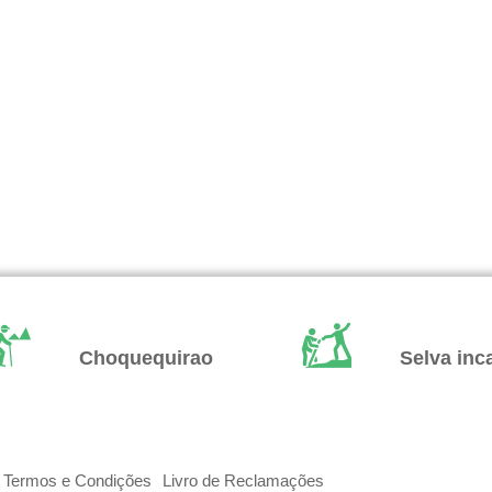
Choquequirao
Selva inc
Termos e Condições
Livro de Reclamações