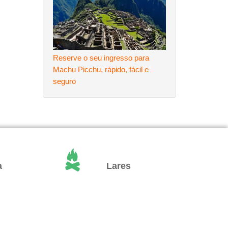
Reserve o seu ingresso para
Machu Picchu, rápido, fácil e
seguro
a
Lares