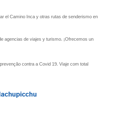
rar el Camino Inca y otras rutas de senderismo en
o de agencias de viajes y turismo. ¡Ofrecemos un
prevenção contra a Covid 19. Viaje com total