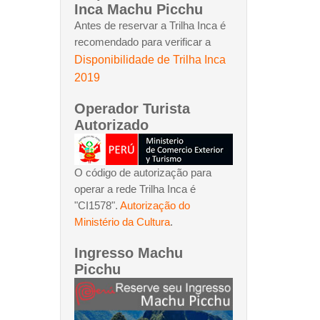
Inca Machu Picchu
Antes de reservar a Trilha Inca é
recomendado para verificar a
Disponibilidade de Trilha Inca
2019
Operador Turista
Autorizado
O código de autorização para
operar a rede Trilha Inca é
"CI1578".
Autorização do
Ministério da Cultura
.
Ingresso Machu
Picchu