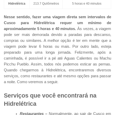
Hidrelétrica
213.7 Quilômetros
5 horas e 40 minutos
Nesse sentido, fazer uma viagem direta sem intervalos de
Cusco para Hidrelétrica requer um mínimo de
aproximadamente 5 horas e 40 minutos.
Às vezes, a viagem
pode ser mais demorada devido a paradas para descanso,
compras ou similares. A melhor opção é ter em mente que a
viagem pode levar 6 horas ou mais. Por outro lado, esteja
preparado para uma longa jornada. Felizmente, após a
caminhada, é possível ir a pé até Aguas Calientes ou Machu
Picchu Pueblo. Assim, todos nós podemos esticar as pernas.
Quando chegarmos à Hidrelétrica, encontraremos diversos
serviços, como restaurantes e até mesmo opções para passar
a noite. Como veremos a seguir.
Serviços que você encontrará na
Hidrelétrica
Restaurantes –
Normalmente, ao sair de Cusco em