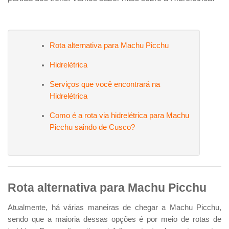
Rota alternativa para Machu Picchu
Hidrelétrica
Serviços que você encontrará na
Hidrelétrica
Como é a rota via hidrelétrica para Machu
Picchu saindo de Cusco?
Rota alternativa para Machu Picchu
Atualmente, há várias maneiras de chegar a Machu Picchu,
sendo que a maioria dessas opções é por meio de rotas de