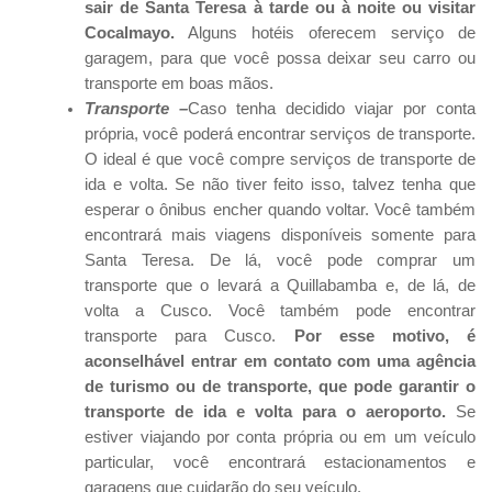
sair de Santa Teresa à tarde ou à noite ou visitar
Cocalmayo.
Alguns hotéis oferecem serviço de
garagem, para que você possa deixar seu carro ou
transporte em boas mãos.
Transporte –
Caso tenha decidido viajar por conta
própria, você poderá encontrar serviços de transporte.
O ideal é que você compre serviços de transporte de
ida e volta. Se não tiver feito isso, talvez tenha que
esperar o ônibus encher quando voltar. Você também
encontrará mais viagens disponíveis somente para
Santa Teresa. De lá, você pode comprar um
transporte que o levará a Quillabamba e, de lá, de
volta a Cusco. Você também pode encontrar
transporte para Cusco.
Por esse motivo, é
aconselhável entrar em contato com uma agência
de turismo ou de transporte, que pode garantir o
transporte de ida e volta para o aeroporto.
Se
estiver viajando por conta própria ou em um veículo
particular, você encontrará estacionamentos e
garagens que cuidarão do seu veículo.