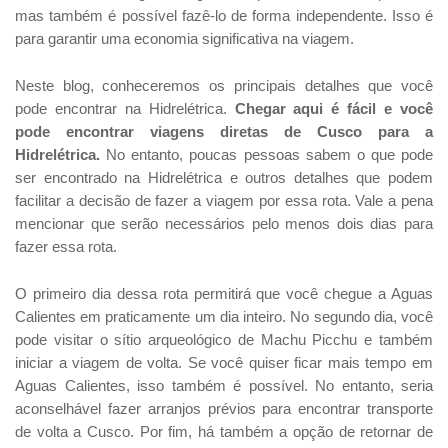
mas também é possível fazê-lo de forma independente. Isso é
para garantir uma economia significativa na viagem.
Neste blog, conheceremos os principais detalhes que você
pode encontrar na Hidrelétrica.
Chegar aqui é fácil e você
pode encontrar viagens diretas de Cusco para a
Hidrelétrica.
No entanto, poucas pessoas sabem o que pode
ser encontrado na Hidrelétrica e outros detalhes que podem
facilitar a decisão de fazer a viagem por essa rota. Vale a pena
mencionar que serão necessários pelo menos dois dias para
fazer essa rota.
O primeiro dia dessa rota permitirá que você chegue a Aguas
Calientes em praticamente um dia inteiro. No segundo dia, você
pode visitar o sítio arqueológico de Machu Picchu e também
iniciar a viagem de volta. Se você quiser ficar mais tempo em
Aguas Calientes, isso também é possível. No entanto, seria
aconselhável fazer arranjos prévios para encontrar transporte
de volta a Cusco. Por fim, há também a opção de retornar de