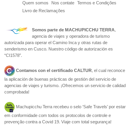
Quem somos
Nos contate
Termos e Condições
Livro de Reclamações
Somos parte de
MACHUPICCHU TERRA
,
agencia de viajes y operadora de turismo
autorizada para operar el Camino Inca y otras rutas de
senderismo en Cusco. Nuestro código de autorización es
“CI1578”.
Contamos con el certificado
CALTUR
, el cual reconoce
la aplicación de buenas prácticas de gestión del servicio de
agencias de viajes y turismo. ¡Ofrecemos un servicio de calidad
comprobada!
Machupicchu Terra recebeu o selo ‘Safe Travels’ por estar
em conformidade com todos os protocolos de controle e
prevenção contra a Covid 19. Viaje com total segurança!