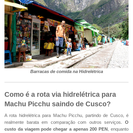
Barracas de comida na Hidrelétrica
Como é a rota via hidrelétrica para
Machu Picchu saindo de Cusco?
A rota hidrelétrica para Machu Picchu, partindo de Cusco, é
realmente barata em comparação com outros serviços.
O
custo da viagem pode chegar a apenas 200 PEN
, enquanto