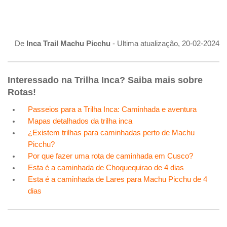
De
Inca Trail Machu Picchu
- Ultima atualização, 20-02-2024
Interessado na Trilha Inca? Saiba mais sobre
Rotas!
Passeios para a Trilha Inca: Caminhada e aventura
Mapas detalhados da trilha inca
¿Existem trilhas para caminhadas perto de Machu
Picchu?
Por que fazer uma rota de caminhada em Cusco?
Esta é a caminhada de Choquequirao de 4 dias
Esta é a caminhada de Lares para Machu Picchu de 4
dias