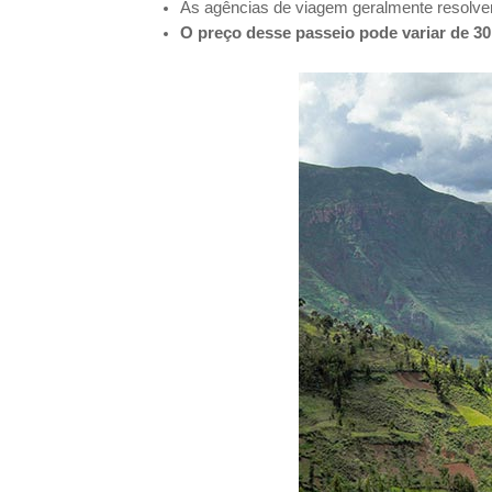
As agências de viagem geralmente resolvem
O preço desse passeio pode variar de 30 