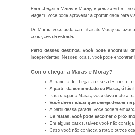
Para chegar a Maras e Moray, é preciso entrar pro
viagem, você pode aproveitar a oportunidade para vis
De Maras, você pode caminhar até Moray ou fazer u
condições da estrada.
Perto desses destinos, você pode encontrar div
independentes. Nesses locais, você pode encontrar
Como chegar a Maras e Moray?
A maneira de chegar a esses destinos é m
A partir da comunidade de Maras, é fácil 
Para chegar a Maras, você deve ir até a r
Você deve indicar que deseja descer na 
A partir dessa parada, você poderá embarc
De Maras, você pode escolher o próximo 
Em alguns casos, talvez você não consiga
Caso você não conheça a rota e outros de