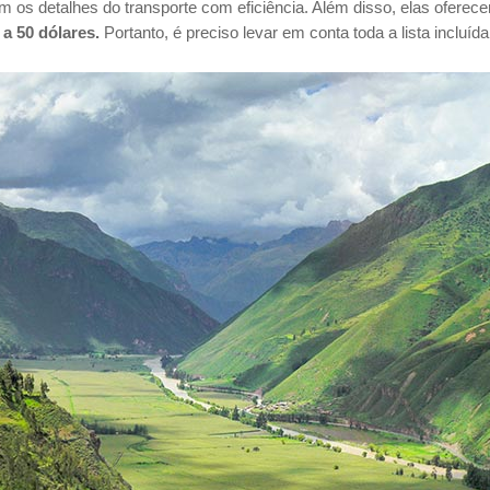
 os detalhes do transporte com eficiência. Além disso, elas oferec
a 50 dólares.
Portanto, é preciso levar em conta toda a lista incluí