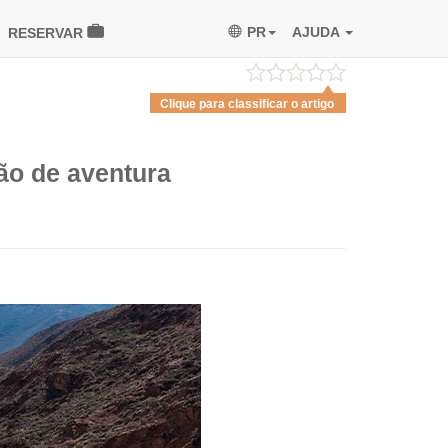
PR
AJUDA
RESERVAR
Clique para classificar o artigo
ão de aventura