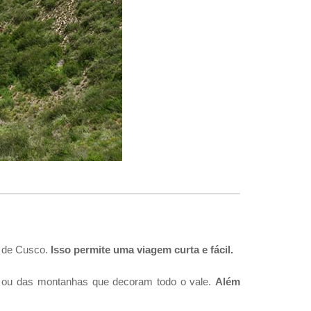
s de Cusco.
Isso permite uma viagem curta e fácil.
ta ou das montanhas que decoram todo o vale.
Além