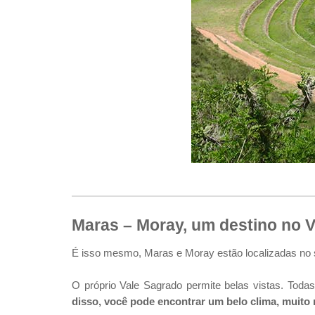
Maras – Moray, um destino no 
É isso mesmo, Maras e Moray estão localizadas no 
O próprio Vale Sagrado permite belas vistas. Tod
disso, você pode encontrar um belo clima, muito