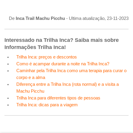
De
Inca Trail Machu Picchu
- Ultima atualização, 23-11-2023
Interessado na Trilha Inca? Saiba mais sobre
Informações Trilha Inca!
Trilha Inca: preços e descontos
Como é acampar durante a noite na Trilha Inca?
Caminhar pela Trilha Inca como uma terapia para curar o
corpo e a alma
Diferença entre a Trilha Inca (rota normal) e a visita a
Machu Picchu
Trilha Inca para diferentes tipos de pessoas
Trilha Inca: dicas para a viagem