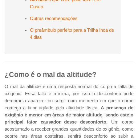
Cusco
Outras recomendações
O preâmbulo perfeito para a Trilha Inca de
4 dias
¿Como é o mal da altitude?
O mal da altitude é uma resposta normal do corpo à falta de
oxigênio. Essa falta é mínima, por isso o desconforto pode
demorar a aparecer ou surgir num momento em que o corpo
começa a ficar agitado pela atividade física.
A presença de
oxigênio é menor em áreas de maior altitude, sendo este o
principal fator causador desse desconforto.
Um corpo
acostumado a receber grandes quantidades de oxigênio, como
ocorre nas áreas costeiras, sentirá desconforto ao subir a