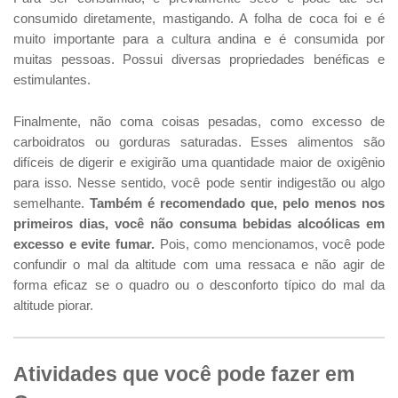
consumido diretamente, mastigando. A folha de coca foi e é
muito importante para a cultura andina e é consumida por
muitas pessoas. Possui diversas propriedades benéficas e
estimulantes.
Finalmente, não coma coisas pesadas, como excesso de
carboidratos ou gorduras saturadas. Esses alimentos são
difíceis de digerir e exigirão uma quantidade maior de oxigênio
para isso. Nesse sentido, você pode sentir indigestão ou algo
semelhante.
Também é recomendado que, pelo menos nos
primeiros dias, você não consuma bebidas alcoólicas em
excesso e evite fumar.
Pois, como mencionamos, você pode
confundir o mal da altitude com uma ressaca e não agir de
forma eficaz se o quadro ou o desconforto típico do mal da
altitude piorar.
Atividades que você pode fazer em