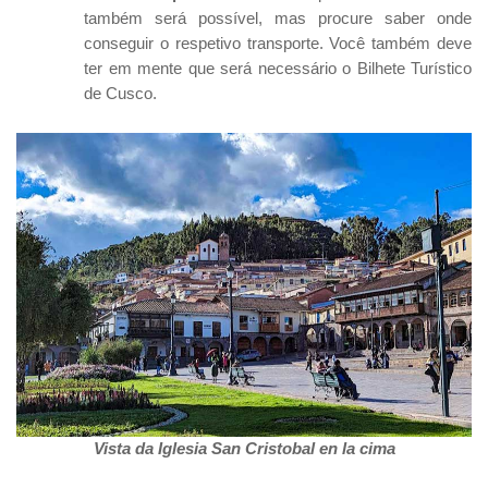
também será possível, mas procure saber onde
conseguir o respetivo transporte. Você também deve
ter em mente que será necessário o Bilhete Turístico
de Cusco.
Vista da Iglesia San Cristobal en la cima