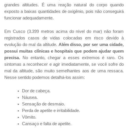
grandes altitudes. É uma reação natural do corpo quando
exposto a baixas quantidades de oxigênio, pois não conseguirá
funcionar adequadamente.
Em Cusco (3.399 metros acima do nível do mar) não foram
registrados casos de vidas colocadas em risco devido à
evolução do mal da altitude.
Além disso, por ser uma cidade,
possui muitas clínicas e hospitais que podem ajudar quem
precisa.
No entanto, chegar a esses extremos é raro. Os
sintomas a reconhecer e agir imediatamente, se você sofre do
mal da altitude, são muito semelhantes aos de uma ressaca.
Nesse sentido podemos detalhá-los assim:
Dor de cabeça.
Náusea.
Sensação de desmaio.
Perda de apetite e irritabilidade.
Vômito.
Cansaço e falta de apetite.