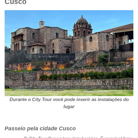
Cusco
Durante o City Tour você pode inserir as instalações do
lugar
Passeio pela cidade Cusco