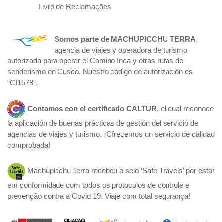
Livro de Reclamações
Somos parte de
MACHUPICCHU TERRA
,
agencia de viajes y operadora de turismo
autorizada para operar el Camino Inca y otras rutas de
senderismo en Cusco. Nuestro código de autorización es
“CI1578”.
Contamos con el certificado
CALTUR
, el cual reconoce
la aplicación de buenas prácticas de gestión del servicio de
agencias de viajes y turismo. ¡Ofrecemos un servicio de calidad
comprobada!
Machupicchu Terra recebeu o selo ‘Safe Travels’ por estar
em conformidade com todos os protocolos de controle e
prevenção contra a Covid 19. Viaje com total segurança!