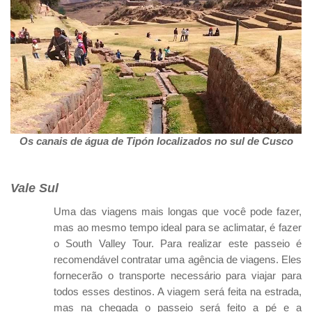
Os canais de água de Tipón localizados no sul de Cusco
Vale Sul
Uma das viagens mais longas que você pode fazer,
mas ao mesmo tempo ideal para se aclimatar, é fazer
o South Valley Tour. Para realizar este passeio é
recomendável contratar uma agência de viagens. Eles
fornecerão o transporte necessário para viajar para
todos esses destinos. A viagem será feita na estrada,
mas na chegada o passeio será feito a pé e a