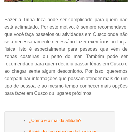
Fazer a Trilha Inca pode ser complicado para quem não
está aclimatado. Por este motivo, é sempre recomendável
que você faça passeios ou atividades em Cusco onde não
seja necessariamente necessário fazer exercícios ou força
física. Isto é especialmente para pessoas que vêm de
zonas costeiras ou perto do mar. Também pode ser
recomendado para quem decidiu passar férias em Cusco e
ao chegar sente algum desconforto. Por isso, queremos
compartilhar informações que possam atender mais de um
tipo de pessoa e ao mesmo tempo conhecer mais opções
para fazer em Cusco ou lugares próximos.
¿Como é o mal da altitude?
Atividades que você pode fazer em