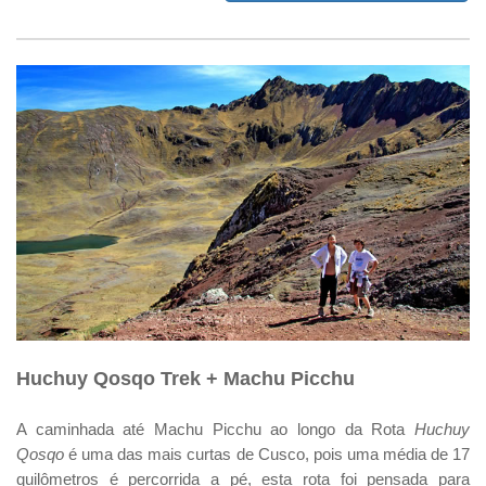
Huchuy Qosqo Trek + Machu Picchu
A caminhada até Machu Picchu ao longo da Rota
Huchuy
Qosqo
é uma das mais curtas de Cusco, pois uma média de 17
quilômetros é percorrida a pé, esta rota foi pensada para