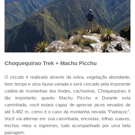
Choquequirao Trek + Machu Picchu
O circuito é realizado através da selva, vegetação abundante,
bom tempo e uma fauna variada e será cercado pela imponente
cadeia de montanhas dos Andes, cachoeiras, Choquequirao, é
tão importante, quanto Machu Picchu e Durante esta
caminhada, você estará capaz de apreciar picos nevados de
até 5.482 m, como é o caso da montanha nevada “Padrayoc”.
Você vai alternar em sua caminhada, encostas, trilhas suaves,
trechos retos e íngremes, tudo acompanhado por uma bela
paisagem.