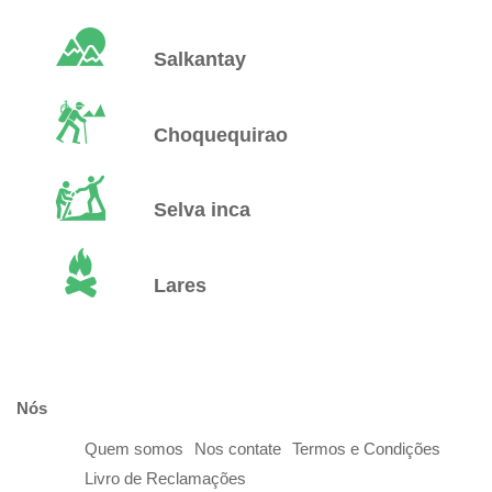
Salkantay
Choquequirao
Selva inca
Lares
Nós
Quem somos
Nos contate
Termos e Condições
Livro de Reclamações