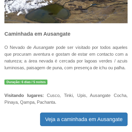
Caminhada em Ausangate
O Nevado de
Ausangate
pode ser visitado por todos aqueles
que procuram aventura e gostam de estar em contacto com a
natureza; a área nevada é cercada por lagoas verdes / azuis
luminosas, paisagem de puna, com presença de ichu ou palha.
Duração:
6 dias / 5 noites
Visitando lugares:
Cusco, Tinki, Upis, Ausangate Cocha,
Pinaya, Qampa, Pachanta.
Veja a caminhada em Ausangate