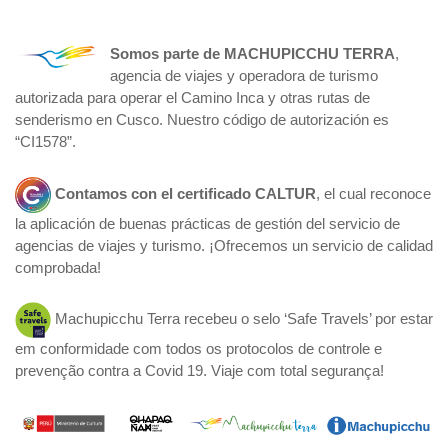
Somos parte de
MACHUPICCHU TERRA
,
agencia de viajes y operadora de turismo
autorizada para operar el Camino Inca y otras rutas de
senderismo en Cusco. Nuestro código de autorización es
“CI1578”.
Contamos con el certificado
CALTUR
, el cual reconoce
la aplicación de buenas prácticas de gestión del servicio de
agencias de viajes y turismo. ¡Ofrecemos un servicio de calidad
comprobada!
Machupicchu Terra recebeu o selo ‘Safe Travels’ por estar
em conformidade com todos os protocolos de controle e
prevenção contra a Covid 19. Viaje com total segurança!