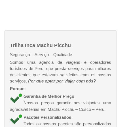
Trilha Inca Machu Picchu
Segurança – Serviço – Qualidade
Somos uma agência de viagens e operadores
turísticos de Peru, que presta serviços para milhares
de clientes que estavam satisfeitos com os nossos
serviços.
Por que optar por viajar com nós?
Porque:
Garantia de Melhor Preço
Nossos preços garantir aos viajantes uma
agradável férias em Machu Picchu – Cusco – Peru.
Pacotes Personalizados
Todos os nossos pacotes são personalizados