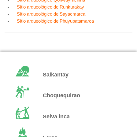
Sítio arqueológico de Runkurakay
Sítio arqueológico de Sayacmarca
Sítio arqueológico de Phuyupatamarca
Salkantay
Choquequirao
Selva inca