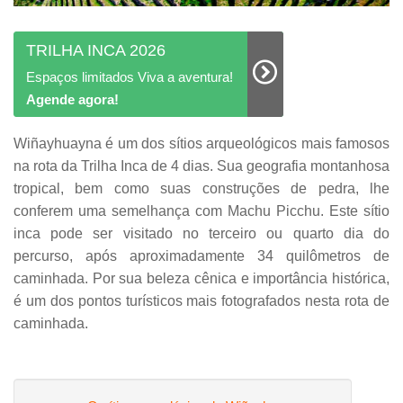
TRILHA INCA 2026
Espaços limitados Viva a aventura!
Agende agora!
Wiñayhuayna é um dos sítios arqueológicos mais famosos
na rota da Trilha Inca de 4 dias. Sua geografia montanhosa
tropical, bem como suas construções de pedra, lhe
conferem uma semelhança com Machu Picchu. Este sítio
inca pode ser visitado no terceiro ou quarto dia do
percurso, após aproximadamente 34 quilômetros de
caminhada. Por sua beleza cênica e importância histórica,
é um dos pontos turísticos mais fotografados nesta rota de
caminhada.