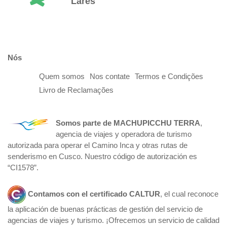
Lares
Nós
Quem somos
Nos contate
Termos e Condições
Livro de Reclamações
Somos parte de
MACHUPICCHU TERRA
,
agencia de viajes y operadora de turismo
autorizada para operar el Camino Inca y otras rutas de
senderismo en Cusco. Nuestro código de autorización es
“CI1578”.
Contamos con el certificado
CALTUR
, el cual reconoce
la aplicación de buenas prácticas de gestión del servicio de
agencias de viajes y turismo. ¡Ofrecemos un servicio de calidad