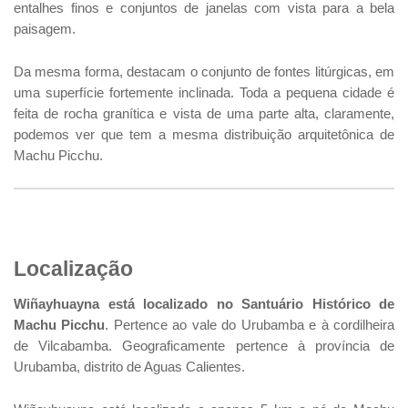
entalhes finos e conjuntos de janelas com vista para a bela
paisagem.
Da mesma forma, destacam o conjunto de fontes litúrgicas, em
uma superfície fortemente inclinada. Toda a pequena cidade é
feita de rocha granítica e vista de uma parte alta, claramente,
podemos ver que tem a mesma distribuição arquitetônica de
Machu Picchu.
Localização
Wiñayhuayna está localizado no Santuário Histórico de
Machu Picchu
. Pertence ao vale do Urubamba e à cordilheira
de Vilcabamba. Geograficamente pertence à província de
Urubamba, distrito de Aguas Calientes.