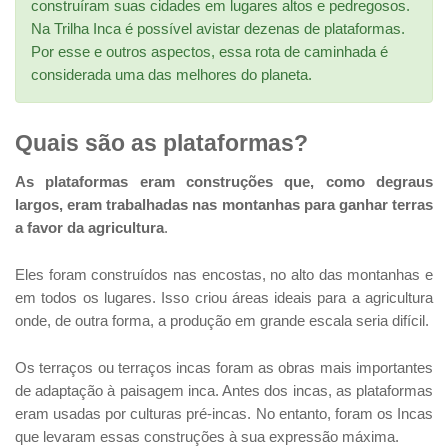
construíram suas cidades em lugares altos e pedregosos.
Na Trilha Inca é possível avistar dezenas de plataformas.
Por esse e outros aspectos, essa rota de caminhada é
considerada uma das melhores do planeta.
Quais são as plataformas?
As plataformas eram construções que, como degraus
largos, eram trabalhadas nas montanhas para ganhar terras
a favor da agricultura
.
Eles foram construídos nas encostas, no alto das montanhas e
em todos os lugares. Isso criou áreas ideais para a agricultura
onde, de outra forma, a produção em grande escala seria difícil.
Os terraços ou terraços incas foram as obras mais importantes
de adaptação à paisagem inca. Antes dos incas, as plataformas
eram usadas por culturas pré-incas. No entanto, foram os Incas
que levaram essas construções à sua expressão máxima.