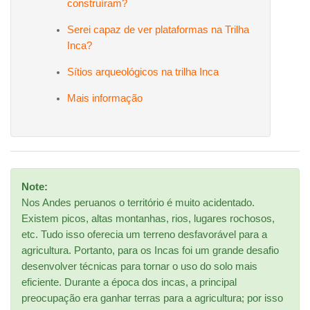
construíram?
Serei capaz de ver plataformas na Trilha
Inca?
Sítios arqueológicos na trilha Inca
Mais informação
Note:
Nos Andes peruanos o território é muito acidentado.
Existem picos, altas montanhas, rios, lugares rochosos,
etc. Tudo isso oferecia um terreno desfavorável para a
agricultura. Portanto, para os Incas foi um grande desafio
desenvolver técnicas para tornar o uso do solo mais
eficiente. Durante a época dos incas, a principal
preocupação era ganhar terras para a agricultura; por isso