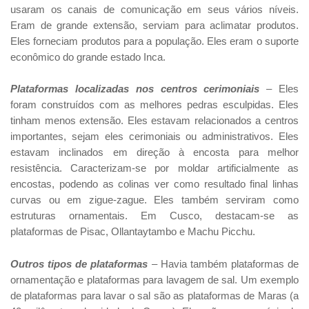
usaram os canais de comunicação em seus vários níveis.
Eram de grande extensão, serviam para aclimatar produtos.
Eles forneciam produtos para a população. Eles eram o suporte
econômico do grande estado Inca.
Plataformas localizadas nos centros cerimoniais
– Eles
foram construídos com as melhores pedras esculpidas. Eles
tinham menos extensão. Eles estavam relacionados a centros
importantes, sejam eles cerimoniais ou administrativos. Eles
estavam inclinados em direção à encosta para melhor
resistência. Caracterizam-se por moldar artificialmente as
encostas, podendo as colinas ver como resultado final linhas
curvas ou em zigue-zague. Eles também serviram como
estruturas ornamentais. Em Cusco, destacam-se as
plataformas de Pisac, Ollantaytambo e Machu Picchu.
Outros tipos de plataformas
– Havia também plataformas de
ornamentação e plataformas para lavagem de sal. Um exemplo
de plataformas para lavar o sal são as plataformas de Maras (a