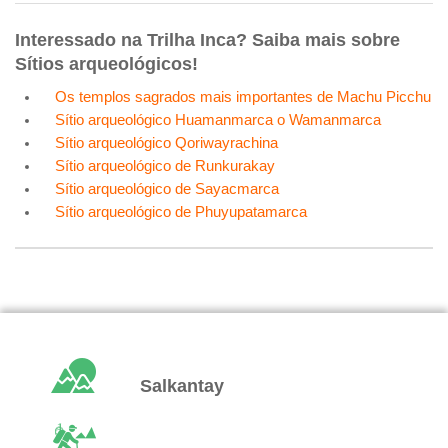
Interessado na Trilha Inca? Saiba mais sobre
Sítios arqueológicos!
Os templos sagrados mais importantes de Machu Picchu
Sítio arqueológico Huamanmarca o Wamanmarca
Sítio arqueológico Qoriwayrachina
Sítio arqueológico de Runkurakay
Sítio arqueológico de Sayacmarca
Sítio arqueológico de Phuyupatamarca
Salkantay