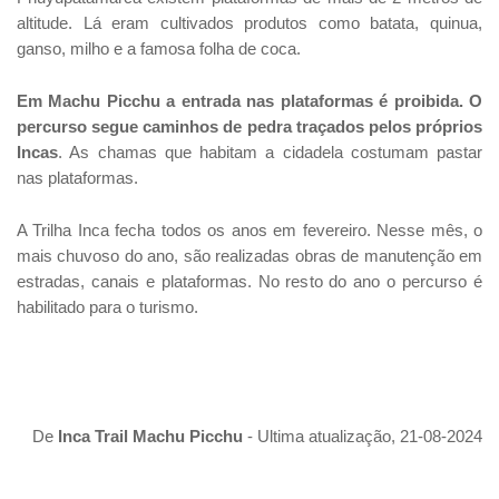
altitude. Lá eram cultivados produtos como batata, quinua,
ganso, milho e a famosa folha de coca.
Em Machu Picchu a entrada nas plataformas é proibida. O
percurso segue caminhos de pedra traçados pelos próprios
Incas
. As chamas que habitam a cidadela costumam pastar
nas plataformas.
A Trilha Inca fecha todos os anos em fevereiro. Nesse mês, o
mais chuvoso do ano, são realizadas obras de manutenção em
estradas, canais e plataformas. No resto do ano o percurso é
habilitado para o turismo.
De
Inca Trail Machu Picchu
- Ultima atualização, 21-08-2024