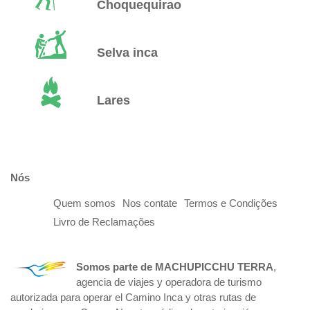
Choquequirao
Selva inca
Lares
Nós
Quem somos
Nos contate
Termos e Condições
Livro de Reclamações
Somos parte de
MACHUPICCHU TERRA
,
agencia de viajes y operadora de turismo
autorizada para operar el Camino Inca y otras rutas de