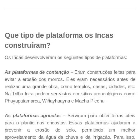
Que tipo de plataforma os Incas
construíram?
Os Incas desenvolveram os seguintes tipos de plataformas:
As plataformas de contenção
– Eram construções feitas para
evitar a erosão dos morros. Eles eram necessários antes de
realizar uma grande obra, como templos, casas, cidades, etc.
Na Trilha Inca podem ser vistos em sítios arqueológicos como
Phuyupatamarca, Wiñayhuayna e Machu Picchu.
As plataformas agrícolas
– Serviram para obter terras úteis
para o plantio nas encostas. Essas plataformas ajudaram a
prevenir a erosão do solo, permitindo um melhor
aproveitamento da água da chuva e da irrigação. Para isso,