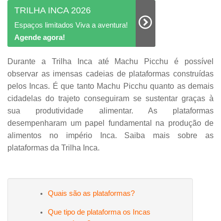
TRILHA INCA 2026
Espaços limitados Viva a aventura!
Agende agora!
Durante a Trilha Inca até Machu Picchu é possível
observar as imensas cadeias de plataformas construídas
pelos Incas. É que tanto Machu Picchu quanto as demais
cidadelas do trajeto conseguiram se sustentar graças à
sua produtividade alimentar. As plataformas
desempenharam um papel fundamental na produção de
alimentos no império Inca. Saiba mais sobre as
plataformas da Trilha Inca.
Quais são as plataformas?
Que tipo de plataforma os Incas