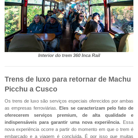
Interior do trem 360 Inca Rail
Trens de luxo para retornar de Machu
Picchu a Cusco
Os trens de luxo são serviços especiais oferecidos por ambas
as empresas ferroviárias.
Eles se caracterizam pelo fato de
oferecerem serviços premium, de alta qualidade e
indispensáveis para garantir uma nova experiência.
Essa
nova experiência ocorre a partir do momento em que o trem é
embarcado e a viagem é concluída. É por isso que muitas