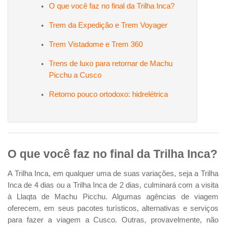
O que você faz no final da Trilha Inca?
Trem da Expedição e Trem Voyager
Trem Vistadome e Trem 360
Trens de luxo para retornar de Machu
Picchu a Cusco
Retorno pouco ortodoxo: hidrelétrica
O que você faz no final da Trilha Inca?
A Trilha Inca, em qualquer uma de suas variações, seja a Trilha
Inca de 4 dias ou a Trilha Inca de 2 dias, culminará com a visita
à Llaqta de Machu Picchu. Algumas agências de viagem
oferecem, em seus pacotes turísticos, alternativas e serviços
para fazer a viagem a Cusco. Outras, provavelmente, não