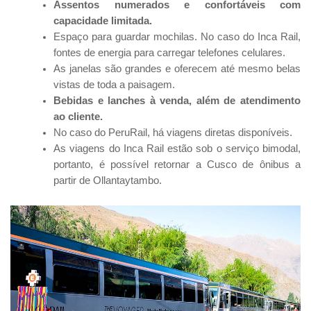
Assentos numerados e confortáveis com
capacidade limitada.
Espaço para guardar mochilas. No caso do Inca Rail,
fontes de energia para carregar telefones celulares.
As janelas são grandes e oferecem até mesmo belas
vistas de toda a paisagem.
Bebidas e lanches à venda, além de atendimento
ao cliente.
No caso do PeruRail, há viagens diretas disponíveis.
As viagens do Inca Rail estão sob o serviço bimodal,
portanto, é possível retornar a Cusco de ônibus a
partir de Ollantaytambo.