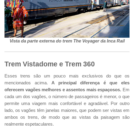
Vista da parte externa do trem The Voyager da Inca Rail
Trem Vistadome e Trem 360
Esses trens são um pouco mais exclusivos do que os
mencionados acima.
A principal diferença é que eles
oferecem vagões melhores e assentos mais espaçosos.
Em
cada um dos vagões, o número de passageiros é menor, o que
permite uma viagem mais confortável e agradável. Por outro
lado, os vagões têm janelas maiores, que podem ser vistas em
ambos os trens, de modo que as vistas da paisagem são
realmente espetaculares.