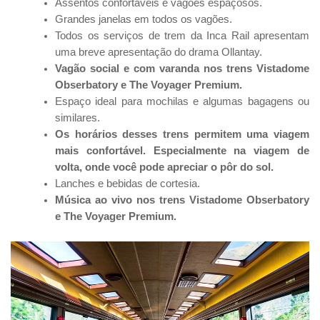
Assentos confortáveis e vagões espaçosos.
Grandes janelas em todos os vagões.
Todos os serviços de trem da Inca Rail apresentam
uma breve apresentação do drama Ollantay.
Vagão social e com varanda nos trens Vistadome
Obserbatory e The Voyager Premium.
Espaço ideal para mochilas e algumas bagagens ou
similares.
Os horários desses trens permitem uma viagem
mais confortável. Especialmente na viagem de
volta, onde você pode apreciar o pôr do sol.
Lanches e bebidas de cortesia.
Música ao vivo nos trens Vistadome Obserbatory
e The Voyager Premium.