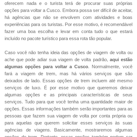
oferecem nada e o turista terá de procurar suas próprias
opções para voltar a Cusco. Embora possa ser difícil de aceitar,
há agências que não se envolvem com atividades e boas
experiências para os turistas. Por esse motivo, é recomendável
fazer uma boa escolha e levar em conta tudo o que estará
incluído no pacote turístico para essa rota tão popular.
Caso você não tenha ideia das opções de viagem de volta ou
ache que pode adiar sua viagem de volta padrão,
aqui estão
algumas opções para voltar a Cusco
. Normalmente, você
fará a viagem de trem, mas há vários serviços que são
deixados de lado. Essas opções de trem incluem até mesmo
serviços de luxo. É por esse motivo que queremos deixar
algumas opções e as principais características de seus
serviços. Tudo para que você tenha uma quantidade maior de
opções. Essas informações também serão importantes para as
pessoas que fazem sua viagem de volta por conta própria ou
para aquelas que querem solicitar esses serviços às suas
agências de viagens. Basicamente, mostraremos algumas