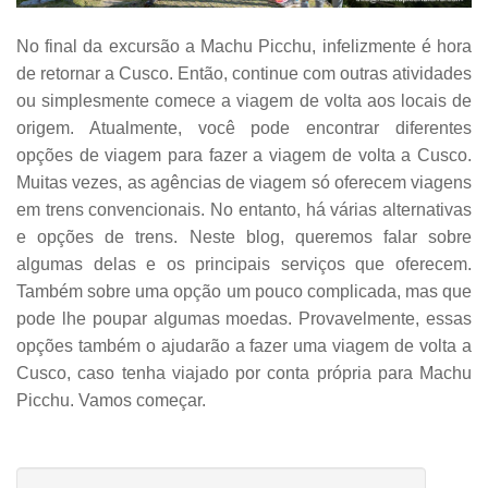
No final da excursão a Machu Picchu, infelizmente é hora
de retornar a Cusco. Então, continue com outras atividades
ou simplesmente comece a viagem de volta aos locais de
origem. Atualmente, você pode encontrar diferentes
opções de viagem para fazer a viagem de volta a Cusco.
Muitas vezes, as agências de viagem só oferecem viagens
em trens convencionais. No entanto, há várias alternativas
e opções de trens. Neste blog, queremos falar sobre
algumas delas e os principais serviços que oferecem.
Também sobre uma opção um pouco complicada, mas que
pode lhe poupar algumas moedas. Provavelmente, essas
opções também o ajudarão a fazer uma viagem de volta a
Cusco, caso tenha viajado por conta própria para Machu
Picchu. Vamos começar.