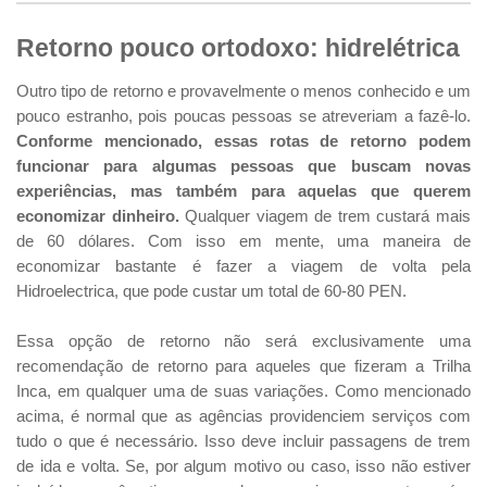
Retorno pouco ortodoxo: hidrelétrica
Outro tipo de retorno e provavelmente o menos conhecido e um
pouco estranho, pois poucas pessoas se atreveriam a fazê-lo.
Conforme mencionado, essas rotas de retorno podem
funcionar para algumas pessoas que buscam novas
experiências, mas também para aquelas que querem
economizar dinheiro.
Qualquer viagem de trem custará mais
de 60 dólares. Com isso em mente, uma maneira de
economizar bastante é fazer a viagem de volta pela
Hidroelectrica, que pode custar um total de 60-80 PEN.
Essa opção de retorno não será exclusivamente uma
recomendação de retorno para aqueles que fizeram a Trilha
Inca, em qualquer uma de suas variações. Como mencionado
acima, é normal que as agências providenciem serviços com
tudo o que é necessário. Isso deve incluir passagens de trem
de ida e volta. Se, por algum motivo ou caso, isso não estiver