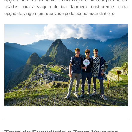
opções de trem. Portanto, essas opções também podem ser
usadas para a viagem de ida. Também mostraremos outra
opção de viagem em que você pode economizar dinheiro.