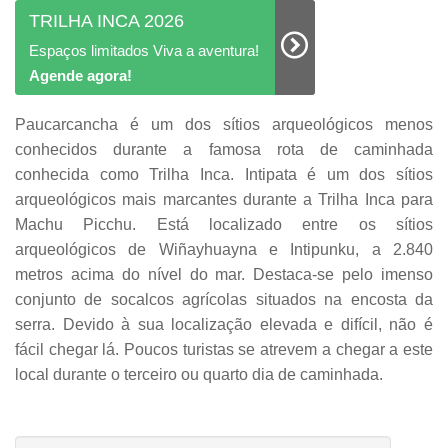
TRILHA INCA 2026
Espaços limitados Viva a aventura!
Agende agora!
Paucarcancha é um dos sítios arqueológicos menos
conhecidos durante a famosa rota de caminhada
conhecida como Trilha Inca. Intipata é um dos sítios
arqueológicos mais marcantes durante a Trilha Inca para
Machu Picchu. Está localizado entre os sítios
arqueológicos de Wiñayhuayna e Intipunku, a 2.840
metros acima do nível do mar. Destaca-se pelo imenso
conjunto de socalcos agrícolas situados na encosta da
serra. Devido à sua localização elevada e difícil, não é
fácil chegar lá. Poucos turistas se atrevem a chegar a este
local durante o terceiro ou quarto dia de caminhada.