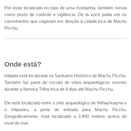
Por estar localizado no topo de uma montanha, também servia
como posto de controle e vigilância. De lá você podia ver os
caminhantes que viajavam em direção à cidade inca de Machu
Picchu.
Onde está?
Intipata está localizada no Santuário Histórico de Machu Picchu.
Também faz parte do circuito de sítios arqueológicos visíveis
durante a famosa Trilha Inca de 4 dias até Machu Picchu.
Ele está localizado entre o sítio arqueológico de Wiñayhuayna e
o Intipunku, a porta de entrada para Machu Picchu.
Geograficamente, está localizado a 2.840 metros acima do
nível do mar.