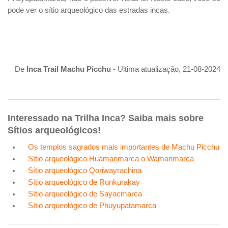
pode ver o sítio arqueológico das estradas incas.
De
Inca Trail Machu Picchu
- Ultima atualização, 21-08-2024
Interessado na Trilha Inca? Saiba mais sobre
Sítios arqueológicos!
Os templos sagrados mais importantes de Machu Picchu
Sítio arqueológico Huamanmarca o Wamanmarca
Sítio arqueológico Qoriwayrachina
Sítio arqueológico de Runkurakay
Sítio arqueológico de Sayacmarca
Sítio arqueológico de Phuyupatamarca