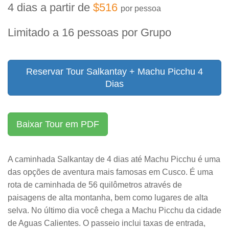
4 dias a partir de
$516
por pessoa
Limitado a 16 pessoas por Grupo
Reservar Tour Salkantay + Machu Picchu 4
Dias
Baixar Tour em PDF
A caminhada Salkantay de 4 dias até Machu Picchu é uma
das opções de aventura mais famosas em Cusco. É uma
rota de caminhada de 56 quilômetros através de
paisagens de alta montanha, bem como lugares de alta
selva. No último dia você chega a Machu Picchu da cidade
de Aguas Calientes. O passeio inclui taxas de entrada,