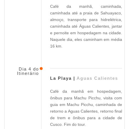
Café da manhã, caminhada,
caminhada até a praia de Sahuayaco,
almoço, transporte para hidrelétrica,
caminhada até Águas Calientes, jantar
e pernoite em hospedagem na cidade.
Naquele dia, eles caminham em média
16 km.
Dia 4 do
Itinerário
La Playa |
Aguas Calientes
Café da manhã em hospedagem,
ônibus para Machu Picchu, visita com
guia em Machu Picchu, caminhada de
retorno a Aguas Calientes, retorno final
de trem e ônibus para a cidade de
Cusco. Fim do tour.