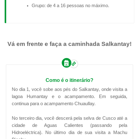
Grupo: de 4 a 16 pessoas no máximo.
Vá em frente e faça a caminhada Salkantay!
Como é o itinerário?
No dia 1, você sobe aos pés do Salkantay, onde visita a
lagoa Humantay e o acampamento. Em seguida,
continua para o acampamento Chuaullay.
No terceiro dia, você descerá pela selva de Cusco até a
cidade de Aguas Calientes (passando pela
Hidroeléctrica). No último dia de sua visita a Machu