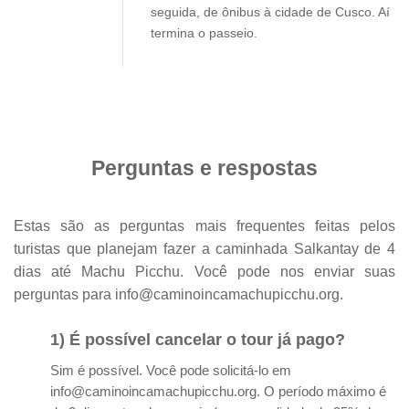
seguida, de ônibus à cidade de Cusco. Aí
termina o passeio.
Perguntas e respostas
Estas são as perguntas mais frequentes feitas pelos
turistas que planejam fazer a caminhada Salkantay de 4
dias até Machu Picchu. Você pode nos enviar suas
perguntas para info@caminoincamachupicchu.org.
1) É possível cancelar o tour já pago?
Sim é possível. Você pode solicitá-lo em
info@caminoincamachupicchu.org. O período máximo é