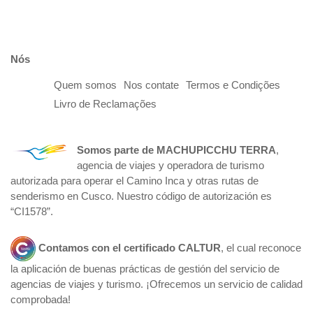
Nós
Quem somos
Nos contate
Termos e Condições
Livro de Reclamações
Somos parte de
MACHUPICCHU TERRA
,
agencia de viajes y operadora de turismo
autorizada para operar el Camino Inca y otras rutas de
senderismo en Cusco. Nuestro código de autorización es
“CI1578”.
Contamos con el certificado
CALTUR
, el cual reconoce
la aplicación de buenas prácticas de gestión del servicio de
agencias de viajes y turismo. ¡Ofrecemos un servicio de calidad
comprobada!