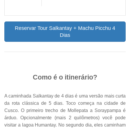
Reservar Tour Salkantay + Machu Picchu 4
Dias
Como é o itinerário?
A caminhada Salkantay de 4 dias é uma versão mais curta
da rota clássica de 5 dias. Toco começa na cidade de
Cusco. O primeiro trecho de Mollepata a Soraypampa é
árduo. Opcionalmente (mais 2 quilômetros) você pode
visitar a lagoa Humantay. No segundo dia, eles caminham