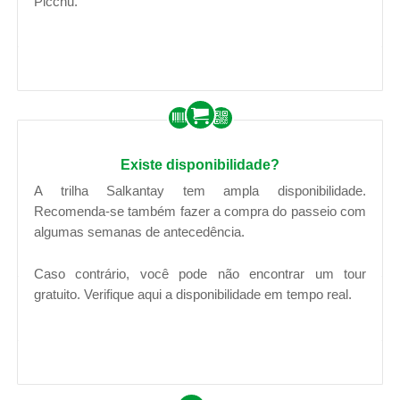
Picchu.
Existe disponibilidade?
A trilha Salkantay tem ampla disponibilidade.
Recomenda-se também fazer a compra do passeio com
algumas semanas de antecedência.
Caso contrário, você pode não encontrar um tour
gratuito. Verifique aqui a disponibilidade em tempo real.