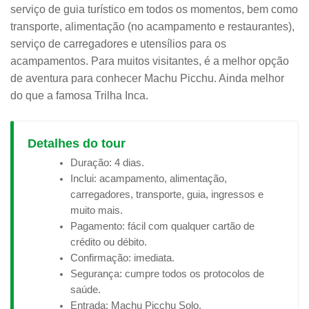
serviço de guia turístico em todos os momentos, bem como
transporte, alimentação (no acampamento e restaurantes),
serviço de carregadores e utensílios para os
acampamentos. Para muitos visitantes, é a melhor opção
de aventura para conhecer Machu Picchu. Ainda melhor
do que a famosa Trilha Inca.
Detalhes do tour
Duração: 4 dias.
Inclui: acampamento, alimentação,
carregadores, transporte, guia, ingressos e
muito mais.
Pagamento: fácil com qualquer cartão de
crédito ou débito.
Confirmação: imediata.
Segurança: cumpre todos os protocolos de
saúde.
Entrada: Machu Picchu Solo.