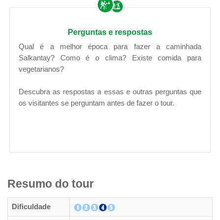
Perguntas e respostas
Qual é a melhor época para fazer a caminhada
Salkantay? Como é o clima? Existe comida para
vegetarianos?
Descubra as respostas a essas e outras perguntas que
os visitantes se perguntam antes de fazer o tour.
Resumo do tour
Dificuldade