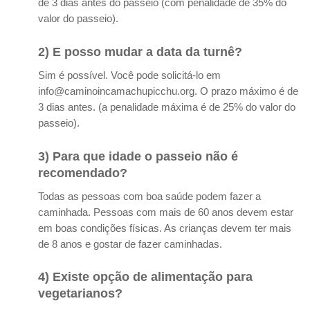
de 3 dias antes do passeio (com penalidade de 35% do
valor do passeio).
2) E posso mudar a data da turnê?
Sim é possível. Você pode solicitá-lo em
info@caminoincamachupicchu.org. O prazo máximo é de
3 dias antes. (a penalidade máxima é de 25% do valor do
passeio).
3) Para que idade o passeio não é
recomendado?
Todas as pessoas com boa saúde podem fazer a
caminhada. Pessoas com mais de 60 anos devem estar
em boas condições físicas. As crianças devem ter mais
de 8 anos e gostar de fazer caminhadas.
4) Existe opção de alimentação para
vegetarianos?