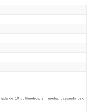
hada de 10 quilômetros, em média, passando pelo