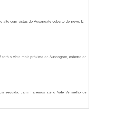
 alto com vistas do Ausangate coberto de neve. Em
 terá a vista mais próxima do Ausangate, coberto de
 Em seguida, caminharemos até o Vale Vermelho de