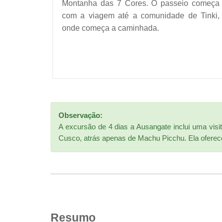
Montanha das 7 Cores. O passeio começa
com a viagem até a comunidade de Tinki,
onde começa a caminhada.
Observação:
A excursão de 4 dias a Ausangate inclui uma vis
Cusco, atrás apenas de Machu Picchu. Ela oferece
Resumo