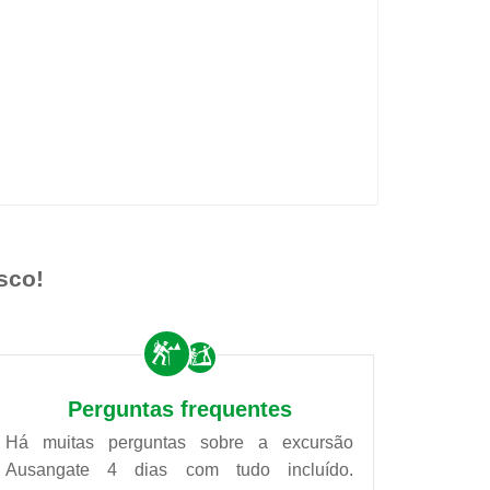
sco!
Perguntas frequentes
Há muitas perguntas sobre a excursão
Ausangate 4 dias com tudo incluído.