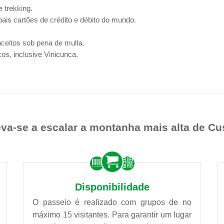
 trekking.
ais cartões de crédito e débito do mundo.
eitos sob pena de multa.
cos, inclusive Vinicunca.
eva-se a escalar a montanha mais alta de Cu
Disponibilidade
O passeio é realizado com grupos de no
máximo 15 visitantes. Para garantir um lugar